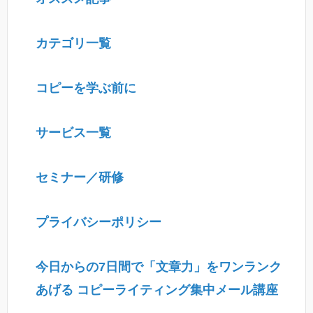
カテゴリ一覧
コピーを学ぶ前に
サービス一覧
セミナー／研修
プライバシーポリシー
今日からの7日間で「文章力」をワンランク
あげる コピーライティング集中メール講座