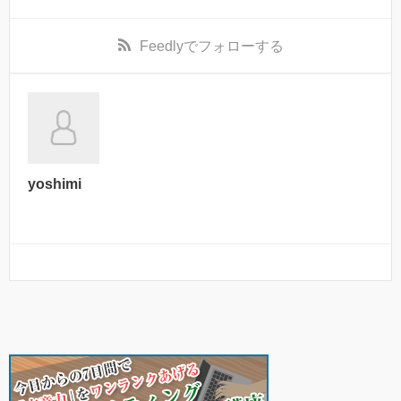
Feedly
でフォローする
yoshimi