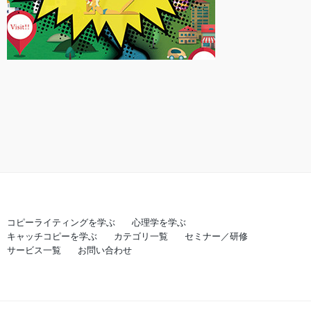
コピーライティングを学ぶ
心理学を学ぶ
キャッチコピーを学ぶ
カテゴリ一覧
セミナー／研修
サービス一覧
お問い合わせ