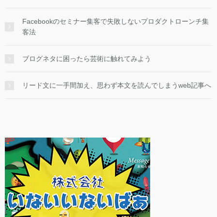
Facebookのセミナー集客で失敗しないプロダクトローンチ集
客法
ブログネタに困ったら芸術に触れてみよう
リード文に一手間加え、思わず本文を読んでしまうweb記事へ