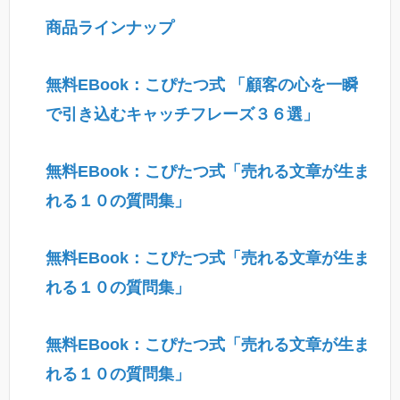
商品ラインナップ
無料EBook：こぴたつ式 「顧客の心を一瞬
で引き込むキャッチフレーズ３６選」
無料EBook：こぴたつ式「売れる文章が生ま
れる１０の質問集」
無料EBook：こぴたつ式「売れる文章が生ま
れる１０の質問集」
無料EBook：こぴたつ式「売れる文章が生ま
れる１０の質問集」