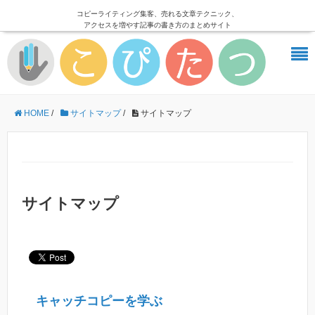
コピーライティング集客、売れる文章テクニック、
アクセスを増やす記事の書き方のまとめサイト
HOME
/
サイトマップ
/
サイトマップ
サイトマップ
キャッチコピーを学ぶ