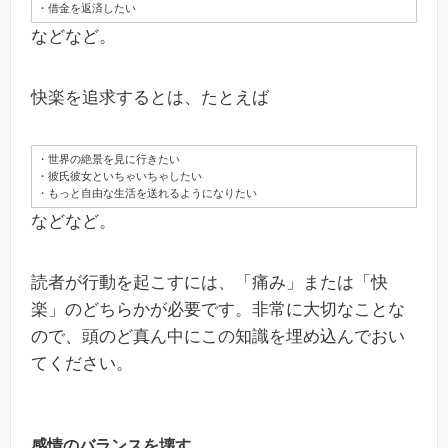
・借金を返済したい
などなど。
快楽を追求するとは、たとえば
・世界の絶景を見に行きたい
・彼氏彼女といちゃいちゃしたい
・もっと自由な生活を送れるようになりたい
などなど。
読者が行動を起こすには、「痛み」または「快
楽」のどちらかが必要です。非常に大切なことな
ので、頭のど真ん中にこの知識を埋め込んでおい
てください。
感情のバランスを壊す