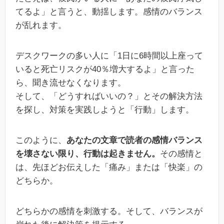
てるよ」と言うと、動揺します。感情のバランス
が乱れます。
デスクワークの多い人に「1日に6時間以上座って
いると死亡リスクが40％増大するよ」と言った
ら、聞き流せなくなります。
そして、「どうすればいいの？」とその解決方法
を探し、対策を実践しようと「行動」します。
このように、
あなたの文章で読者の感情バランス
を壊さない限り、行動は起きません。
その感情と
は、先ほどお伝えした「痛み」または「快楽」の
どちらか。
どちらかの感情を刺激する。そして、バランスが