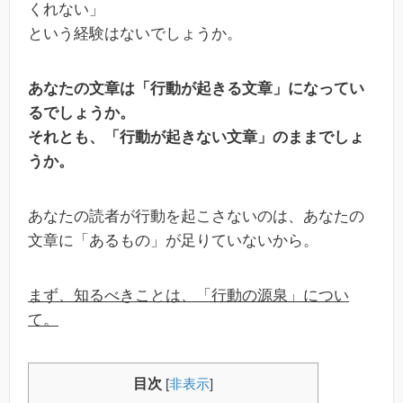
くれない」
という経験はないでしょうか。
あなたの文章は「行動が起きる文章」になってい
るでしょうか。
それとも、「行動が起きない文章」のままでしょ
うか。
あなたの読者が行動を起こさないのは、あなたの
文章に「あるもの」が足りていないから。
まず、知るべきことは、「行動の源泉」につい
て。
目次
[
非表示
]