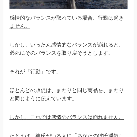
感情的なバランスが取れている場合、行動は起き
ません。
しかし、いったん感情的なバランスが崩れると、
必死にそのバランスを取り戻そうとします。
それが「行動」です。
ほとんどの販促は、まわりと同じ商品を、まわり
と同じように伝えています。
しかし、これでは感情のバランスは崩れません。
たとえば、彼氏がいる人に「あなたの彼氏浮気し