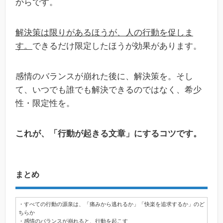
からです。
解決策は限りがあるほうが、人の行動を促しま
す。
できるだけ限定したほうが効果があります。
感情のバランスが崩れた後に、解決策を。そし
て、いつでも誰でも解決できるのではなく、希少
性・限定性を。
これが、「行動が起きる文章」にするコツです。
まとめ
・すべての行動の源泉は、「痛みから逃れるか」「快楽を追求するか」のど
ちらか
・感情のバランスが崩れると、行動を起こす