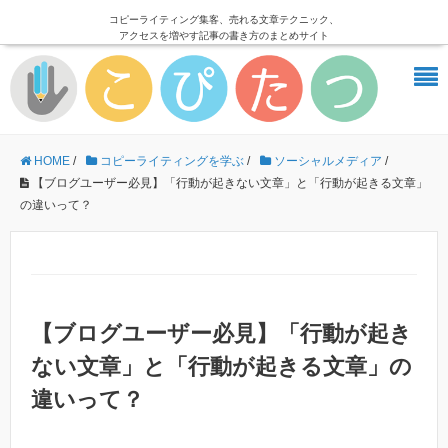
コピーライティング集客、売れる文章テクニック、
アクセスを増やす記事の書き方のまとめサイト
HOME
/
コピーライティングを学ぶ
/
ソーシャルメディア
/
【ブログユーザー必見】「行動が起きない文章」と「行動が起きる文章」
の違いって？
【ブログユーザー必見】「行動が起き
ない文章」と「行動が起きる文章」の
違いって？