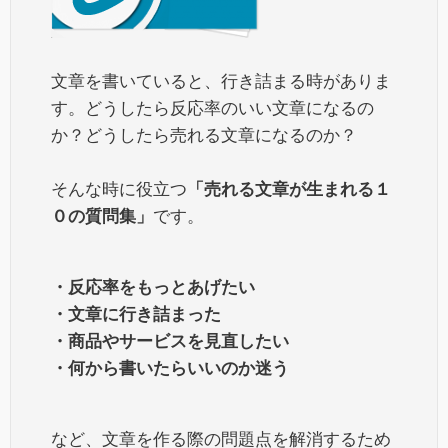
文章を書いていると、行き詰まる時がありま
す。どうしたら反応率のいい文章になるの
か？どうしたら売れる文章になるのか？
そんな時に役立つ
「売れる文章が生まれる１
０の質問集」
です。
・反応率をもっとあげたい
・文章に行き詰まった
・商品やサービスを見直したい
・何から書いたらいいのか迷う
など、文章を作る際の問題点を解消するため