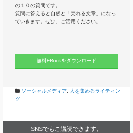
の１０の質問です。
質問に答えると自然と「売れる文章」になっ
ていきます。ぜひ、ご活用ください。
無料EBookをダウンロード
ソーシャルメディア
,
人を集めるライティン
グ
SNSでもご購読できます。