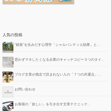
人気の投稿
”錯覚”を生みだす心理学「シャルパンティエ効果」と...
思わずマネしたくなる企業のキャッチコピー３つのタイ...
ブログ文章が残念で読まれない人の「７つの共通点」...
お問い合わせ
お客様の「欲しい」を引き出す文章テクニック...