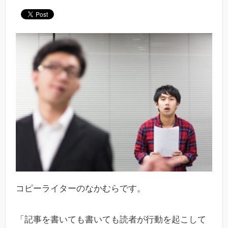
コピーライターのなかむらです。
「記事を書いても書いても読者が行動を起こして