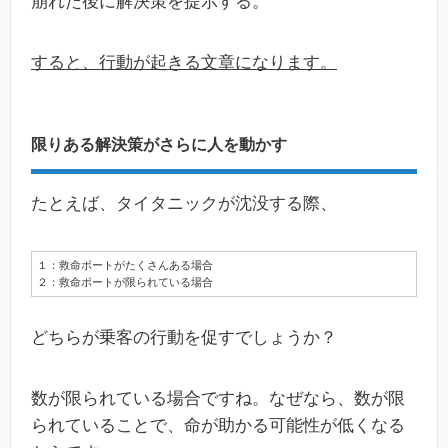
崩れた後に解決策を提示する。
すると、行動が起きる文章になります。
限りある解決策がさらに人を動かす
たとえば、タイタニックが沈没する際、
１：救命ボートがたくさんある場合
２：救命ボートが限られている場合
どちらが乗客の行動を促すでしょうか？
数が限られている場合ですね。なぜなら、数が限
られていることで、命が助かる可能性が低くなる