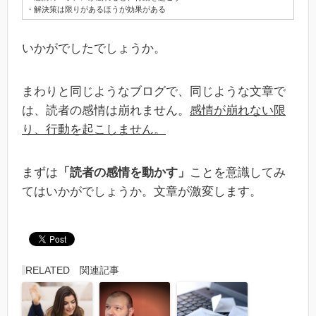
・解決策は限りがあるほうが効果がある
いかがでしたでしょうか。
まわりと同じようなブログで、同じような文章で
は、読者の感情は崩れません。
感情が崩れない限
り、行動を起こしません。
まずは
「読者の感情を動かす」
ことを意識してみ
てはいかがでしょうか。文章が激変します。
RELATED 関連記事