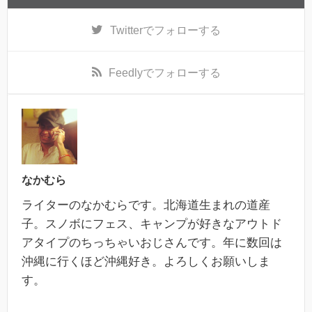
Twitter
でフォローする
Feedly
でフォローする
なかむら
ライターのなかむらです。北海道生まれの道産
子。スノボにフェス、キャンプが好きなアウトド
アタイプのちっちゃいおじさんです。年に数回は
沖縄に行くほど沖縄好き。よろしくお願いしま
す。