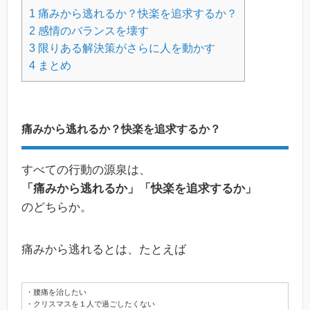
1
痛みから逃れるか？快楽を追求するか？
2
感情のバランスを壊す
3
限りある解決策がさらに人を動かす
4
まとめ
痛みから逃れるか？快楽を追求するか？
すべての行動の源泉は、
「痛みから逃れるか」「快楽を追求するか」
のどちらか。
痛みから逃れるとは、たとえば
・腰痛を治したい
・クリスマスを１人で過ごしたくない