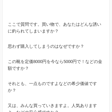
ここで質問です。買い物で、あなたはどんな誘い
に釣られてしまいますか？
思わず購入してしまうのはなぜですか？
この靴を定価8000円を今なら5000円で！などの金
額ですか？
それとも、一点ものですよなどの希少価値です
か？
又は、みんな買っていきますよ。人気あります