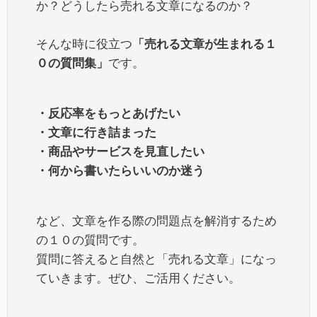
か？どうしたら売れる文章になるのか？
そんな時に役立つ
「売れる文章が生まれる１
０の質問集」
です。
・反応率をもっとあげたい
・文章に行き詰まった
・商品やサービスを見直したい
・何から書いたらいいのか迷う
など、文章を作る際の問題点を解消するため
の１０の質問です。
質問に答えると自然と「売れる文章」になっ
ていきます。ぜひ、ご活用ください。