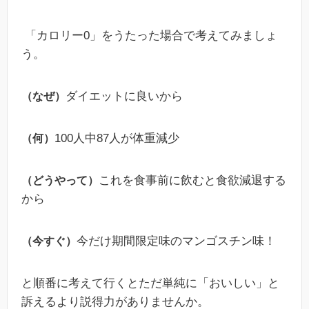
「カロリー0」をうたった場合で考えてみましょ
う。
ダイエットに良いから
（なぜ）
100人中87人が体重減少
（何）
これを食事前に飲むと食欲減退する
（どうやって）
から
今だけ期間限定味のマンゴスチン味！
（
今すぐ）
と順番に考えて行くとただ単純に「おいしい」と
訴えるより説得力がありませんか。