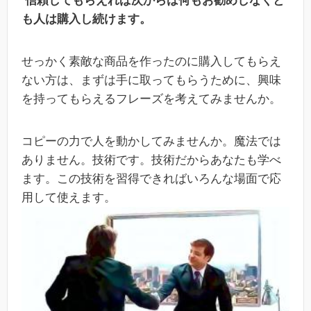
信頼してもらえれば次からは何もお勧めしなくと
も人は購入し続けます。
せっかく素敵な商品を作ったのに購入してもらえ
ない方は、まずは手に取ってもらうために、興味
を持ってもらえるフレーズを考えてみませんか。
コピーの力で人を動かしてみませんか。魔法では
ありません。技術です。技術だからあなたも学べ
ます。この技術を習得できればいろんな場面で応
用して使えます。