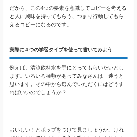
だから、この4つの要素を意識してコピーを考える
と人に興味を持ってもらう、つまり行動してもら
えるコピーになるのです。
実際に４つの学習タイプを使って書いてみよう
例えば、清涼飲料水を手にとってもらいたいとし
ます。いろいろ種類があってみなさんは、迷うと
思います。その中から選んでいただくにはどうす
ればいいのでしょうか？
おいしい！とポップをつけて見ましょうか。けれ