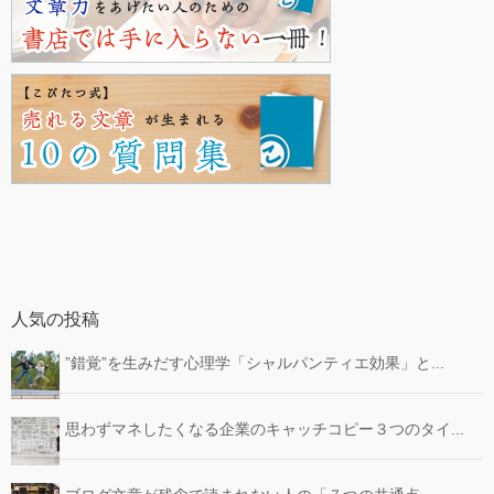
人気の投稿
”錯覚”を生みだす心理学「シャルパンティエ効果」と...
思わずマネしたくなる企業のキャッチコピー３つのタイ...