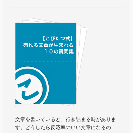
文章を書いていると、行き詰まる時がありま
す。どうしたら反応率のいい文章になるの