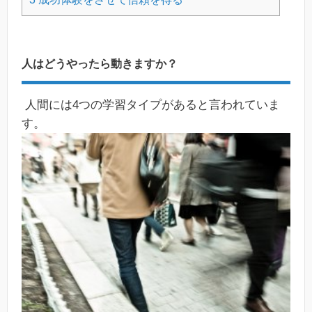
人はどうやったら動きますか？
人間には4つの学習タイプがあると言われていま
す。