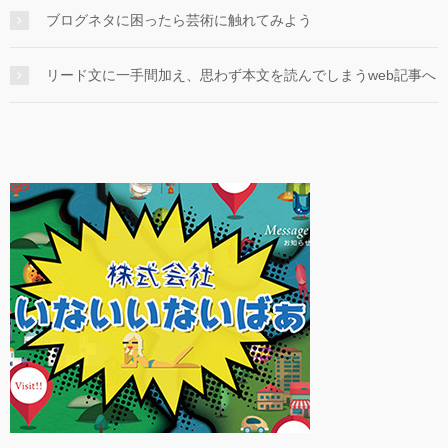
ブログネタに困ったら芸術に触れてみよう
リード文に一手間加え、思わず本文を読んでしまうweb記事へ