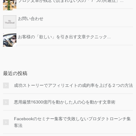
ブログ文章が残念で読まれない人の「７つの共通点」...
お問い合わせ
お客様の「欲しい」を引き出す文章テクニック...
最近の投稿
成功ストーリーでアフィリエイトの成約率を上げる２つの方法
悪用厳禁!!6300億円を動かした人の心を動かす文章術
Facebookのセミナー集客で失敗しないプロダクトローンチ集
客法