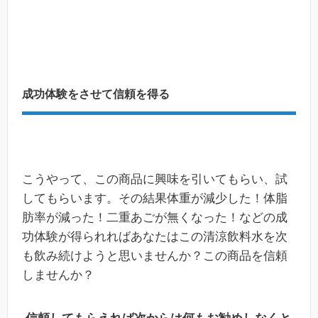
成功体験をさせて信頼を得る
こうやって、この商品に興味を引いてもらい、試
してもらいます。その結果体重が減少した！体脂
肪率が減った！二重あごが無くなった！などの成
功体験が得られればあなたはこの清涼飲料水を次
も飲み続けようと思いませんか？この商品を信頼
しませんか？