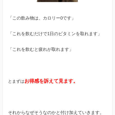
「この飲み物は、カロリー0です」
「これを飲むだけで1日のビタミンを取れます」
「これを飲むと疲れが取れます」
お得感を訴えて見ます。
とまずは
それからなぜそうなのかと付け加えていきます。