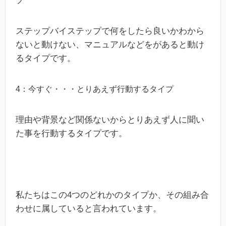
プ
ステップバイステップで何をしたら良いかわから
ないと動けない、マニュアルなどをがあると動け
るタイプです。
4：今すぐ・・・とりあえず行動するタイプ
理由や背景など関係ないからとりあえず人に聞い
た事を行動するタイプです。
私たちはこの4つのどれかのタイプか、その組み合
わせに属していると言われています。