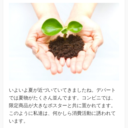
いよいよ夏が近づいていてきましたね。デパート
では夏物がたくさん並んでます。コンビニでは、
限定商品が大きなポスターと共に置かれてます。
このように私達は、何かしら消費活動に誘われて
います。