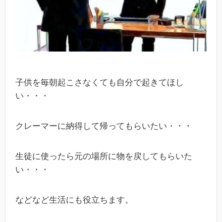
子供を毎朝起こさなくても自分で起きてほし
い・・・
クレーマーに納得して帰ってもらいたい・・・
生徒に使ったら元の場所に物を戻してもらいた
い・・・
などなど生活にも役立ちます。