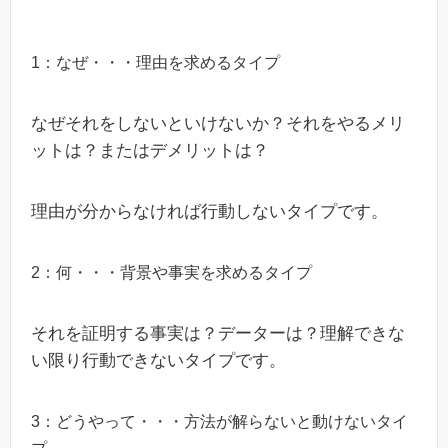
1：なぜ・・・理由を求めるタイプ
なぜそれをしないといけないか？それをやるメリ
ットは？またはデメリットは？
理由が分からなければ行動しないタイプです。
2：何・・・背景や事実を求めるタイプ
それを証明する事実は？データーは？理解できな
い限り行動できないタイプです。
3：どうやって・・・方法が解らないと動けないタイ