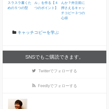
スラスラ書くた
ル」を作る【４
んか？外注前に
めの５つの型
つのポイント】
押さえるキャッ
チコピー３つの
心得
キャッチコピーを学ぶ
SNSでもご購読できます。
Twitter
でフォローする
Feedly
でフォローする