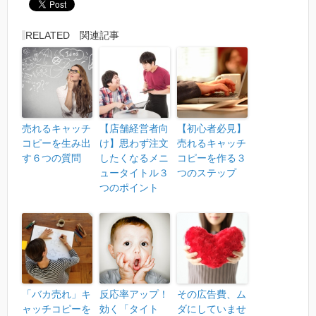
RELATED 関連記事
売れるキャッチ
【店舗経営者向
【初心者必見】
コピーを生み出
け】思わず注文
売れるキャッチ
す６つの質問
したくなるメニ
コピーを作る３
ュータイトル３
つのステップ
つのポイント
「バカ売れ」キ
反応率アップ！
その広告費、ム
ャッチコピーを
効く「タイト
ダにしていませ