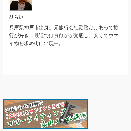
ひらい
兵庫県神戸市出身。元旅行会社勤務だけあって旅
行が好き。最近では食欲がが覚醒し、安くてウマ
イ物を求め街に出現中。