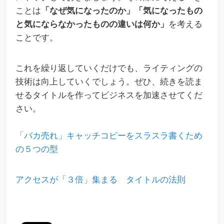
ことは
「なぜ気になったのか」「気になったもの
と気にならなかったものの違いは何か」
を考える
ことです。
これを繰り返していくだけでも、ライティングの
技術は向上していくでしょう。ぜひ、続きを読ま
せるタイトルを作ってビジネスを加速させてくだ
さい。
「バカ売れ」キャッチコピーをスラスラ書くため
の５つの型
アクセスが「３倍」集まる タイトルの法則