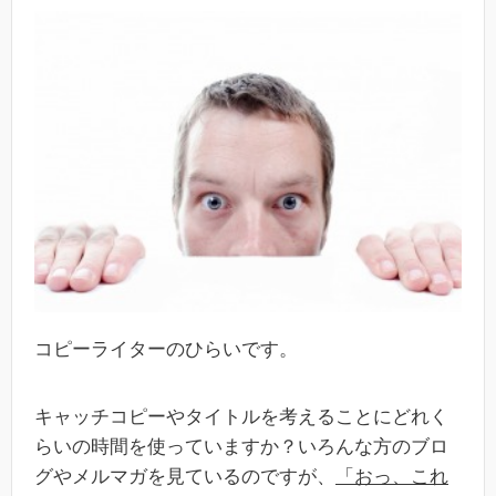
コピーライターのひらいです。
キャッチコピーやタイトルを考えることにどれく
らいの時間を使っていますか？いろんな方のブロ
グやメルマガを見ているのですが、
「おっ、これ