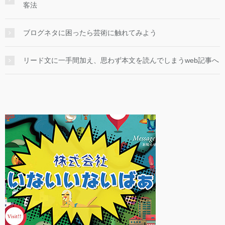
客法
ブログネタに困ったら芸術に触れてみよう
リード文に一手間加え、思わず本文を読んでしまうweb記事へ