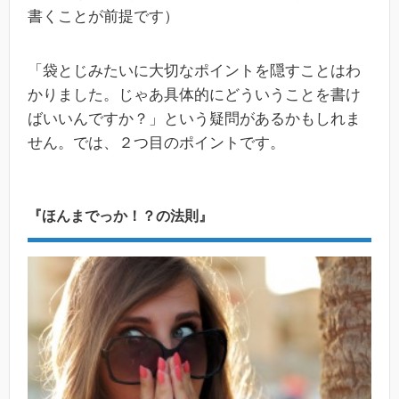
書くことが前提です）
「袋とじみたいに大切なポイントを隠すことはわ
かりました。じゃあ具体的にどういうことを書け
ばいいんですか？」という疑問があるかもしれま
せん。では、２つ目のポイントです。
『ほんまでっか！？の法則』