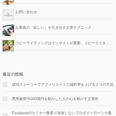
お問い合わせ
お客様の「欲しい」を引き出す文章テクニック...
コピーライティングはインサイトが重要。コピーライタ...
最近の投稿
成功ストーリーでアフィリエイトの成約率を上げる２つの方法
悪用厳禁!!6300億円を動かした人の心を動かす文章術
Facebookのセミナー集客で失敗しないプロダクトローンチ集