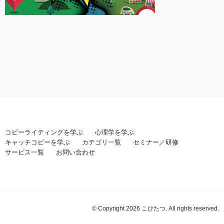
コピーライティングを学ぶ
心理学を学ぶ
キャッチコピーを学ぶ
カテゴリ一覧
セミナー／研修
サービス一覧
お問い合わせ
© Copyright 2026 こぴたつ. All rights reserved.