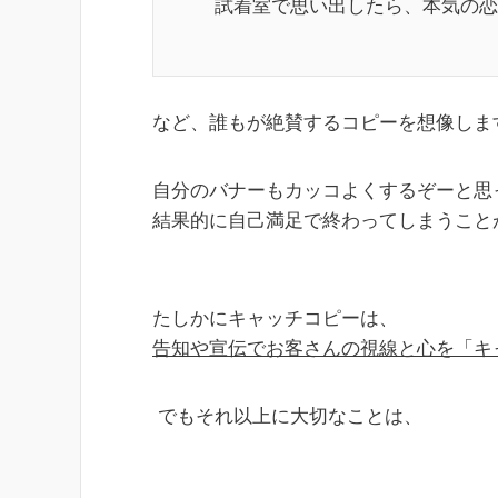
試着室で思い出したら、本気の恋
など、誰もが絶賛するコピーを想像しま
自分のバナーもカッコよくするぞーと思
結果的に自己満足で終わってしまうこと
たしかにキャッチコピーは、
告知や宣伝でお客さんの視線と心を「キ
でもそれ以上に大切なことは、