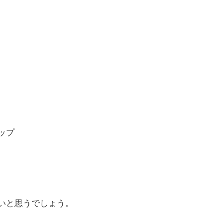
ップ
いと思うでしょう。