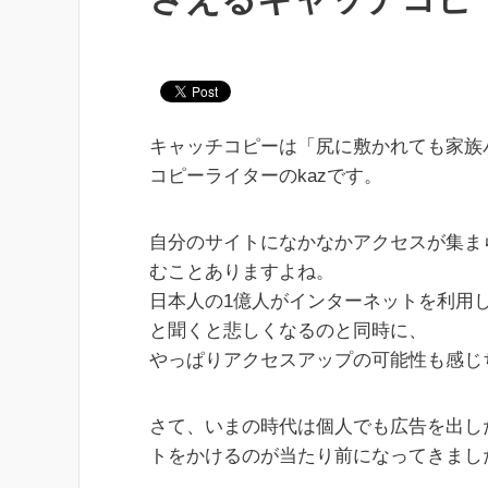
キャッチコピーは「尻に敷かれても家族
コピーライターのkazです。
自分のサイトになかなかアクセスが集ま
むことありますよね。
日本人の1億人がインターネットを利用
と聞くと悲しくなるのと同時に、
やっぱりアクセスアップの可能性も感じ
さて、いまの時代は個人でも広告を出し
トをかけるのが当たり前になってきまし