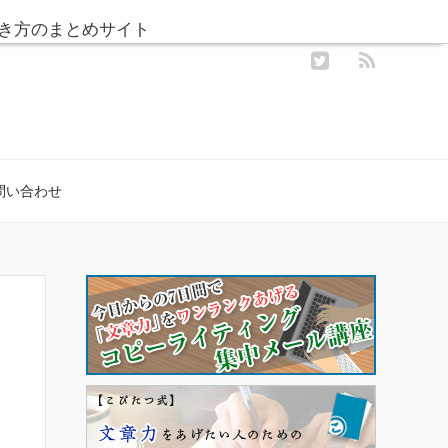
き方のまとめサイト
問い合わせ