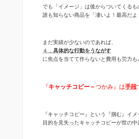
でも「イメージ」は後からついてくるも
誰も知らない商品を「凄いよ！最高だよ
まだ実績が少ないのであれば、
４，
具体的な行動をうながす
に焦点を当てて作らないと費用も労力も
『
キャッチコピー
＝つかみ』は
手段
『キャッチコピー』という『掴む』イメ
目的を見失ったキャッチコピーが世の中