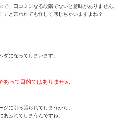
ので、口コミになる段階でないと意味がありません。
！」と言われても怪しく感じちゃいますよね？
ムダになってしまいます。
であって目的ではありません。
ージに引っ張られてしまうから、
にあふれてしまうんですね。