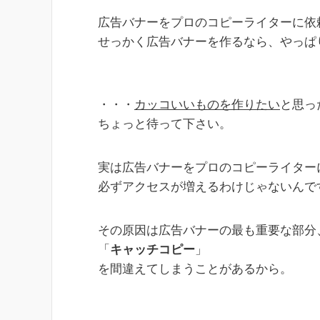
広告バナーをプロのコピーライターに依
せっかく広告バナーを作るなら、やっぱ
・・・
カッコいいものを作りたい
と思っ
ちょっと待って下さい。
実は広告バナーをプロのコピーライター
必ずアクセスが増えるわけじゃないんで
その原因は広告バナーの最も重要な部分
「
キャッチコピー
」
を間違えてしまうことがあるから。