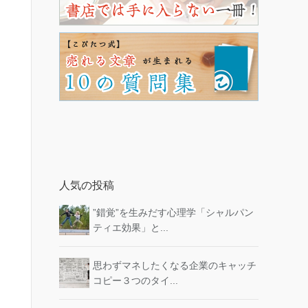
人気の投稿
”錯覚”を生みだす心理学「シャルパン
ティエ効果」と...
思わずマネしたくなる企業のキャッチ
コピー３つのタイ...