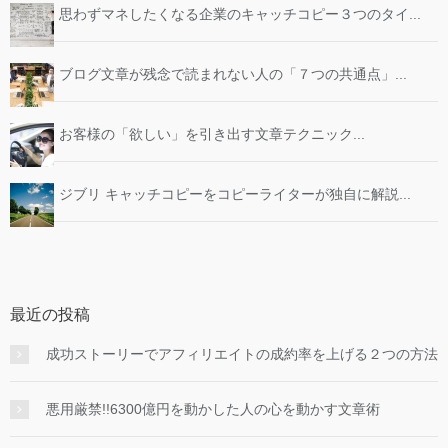
思わずマネしたくなる企業のキャッチコピー３つのタイ...
ブログ文章が残念で読まれない人の「７つの共通点」...
お客様の「欲しい」を引き出す文章テクニック...
ジブリ キャッチコピーをコピーライターが独自に解説...
最近の投稿
成功ストーリーでアフィリエイトの成約率を上げる２つの方法
悪用厳禁!!6300億円を動かした人の心を動かす文章術