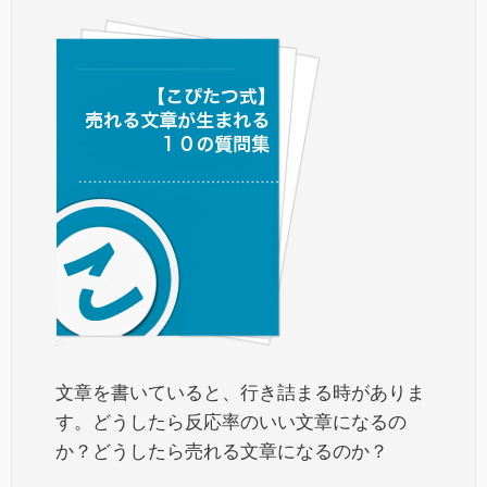
文章を書いていると、行き詰まる時がありま
す。どうしたら反応率のいい文章になるの
か？どうしたら売れる文章になるのか？