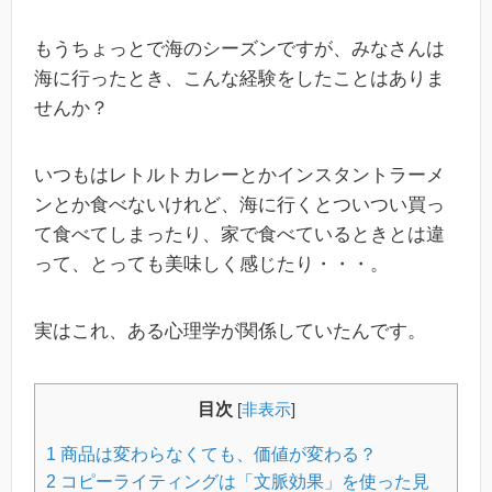
もうちょっとで海のシーズンですが、みなさんは
海に行ったとき、こんな経験をしたことはありま
せんか？
いつもはレトルトカレーとかインスタントラーメ
ンとか食べないけれど、海に行くとついつい買っ
て食べてしまったり、家で食べているときとは違
って、とっても美味しく感じたり・・・。
実はこれ、ある心理学が関係していたんです。
目次
[
非表示
]
1
商品は変わらなくても、価値が変わる？
2
コピーライティングは「文脈効果」を使った見