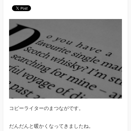
コピーライターのまつながです。
だんだんと暖かくなってきましたね。