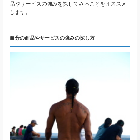
品やサービスの強みを探してみることをオススメ
します。
自分の商品やサービスの強みの探し方