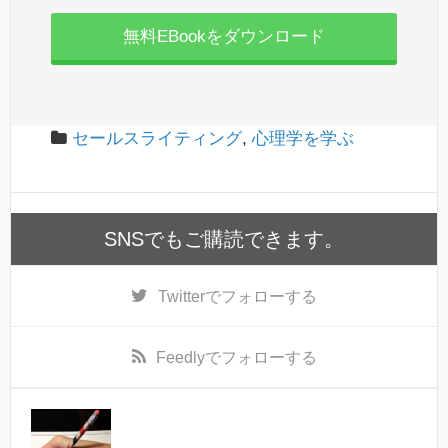
無料EBookをダウンロード
セールスライティング
,
心理学を学ぶ
SNSでもご購読できます。
Twitter
でフォローする
Feedly
でフォローする