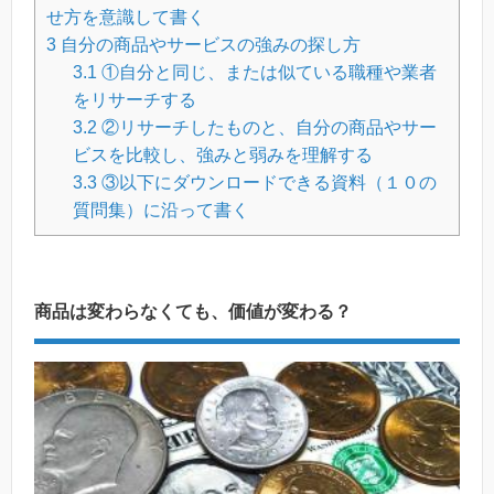
せ方を意識して書く
3
自分の商品やサービスの強みの探し方
3.1
①自分と同じ、または似ている職種や業者
をリサーチする
3.2
②リサーチしたものと、自分の商品やサー
ビスを比較し、強みと弱みを理解する
3.3
③以下にダウンロードできる資料（１０の
質問集）に沿って書く
商品は変わらなくても、価値が変わる？