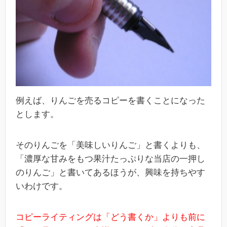
例えば、りんごを売るコピーを書くことになった
とします。
そのりんごを「美味しいりんご」と書くよりも、
「濃厚な甘みをもつ果汁たっぷりな当店の一押し
のりんご」と書いてあるほうが、興味を持ちやす
いわけです。
コピーライティングは「どう書くか」よりも前に