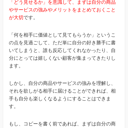
「どう見せるか」を意識して、まずは自分の商品
やサービスの強みやメリットをまとめておくこと
が大切
です。
「何を相手に価値として見てもらうか」というこ
の点を見過ごして、ただ単に自分の好き勝手に書
いてしまうと、誰も反応してくれなかったり、自
分にとっては嬉しくない顧客が集まってきたりし
ます。
しかし、自分の商品やサービスの強みを理解し、
それを欲しがる相手に届けることができれば、相
手も自分も楽しくなるようにすることはできま
す。
もし、コピーを書く前であれば、まずは自分の商