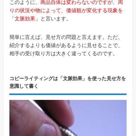
このように、
商品自体は変わらないのですが、周
りの状況や物によって、価値観が変化する現象を
「文脈効果」
と言います。
簡単に言えば、見せ方の問題と言えます。ただ、
紹介するよりも価値があるように見せることで、
相手の受け取り方は大きく違ってくるのです。
コピーライティングは「文脈効果」を使った見せ方を
意識して書く