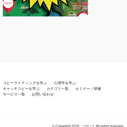
コピーライティングを学ぶ
心理学を学ぶ
キャッチコピーを学ぶ
カテゴリ一覧
セミナー／研修
サービス一覧
お問い合わせ
© Copyright 2026 こぴたつ. All rights reserved.