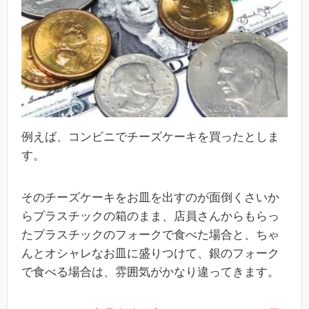
例えば、コンビニでチーズケーキを買ったとしま
す。
そのチーズケーキをお皿を出すのが面倒くさいか
らプラスチックの箱のまま、店員さんからもらっ
たプラスチックのフォークで食べた場合と、ちゃ
んとオシャレなお皿に盛りつけて、銀のフォーク
で食べる場合は、雰囲気がかなり違ってきます。