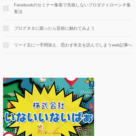
Facebookのセミナー集客で失敗しないプロダクトローンチ集
客法
ブログネタに困ったら芸術に触れてみよう
リード文に一手間加え、思わず本文を読んでしまうweb記事へ