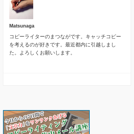
Matsunaga
コピーライターのまつながです。キャッチコピー
を考えるのが好きです。最近都内に引越しまし
た。よろしくお願いします。