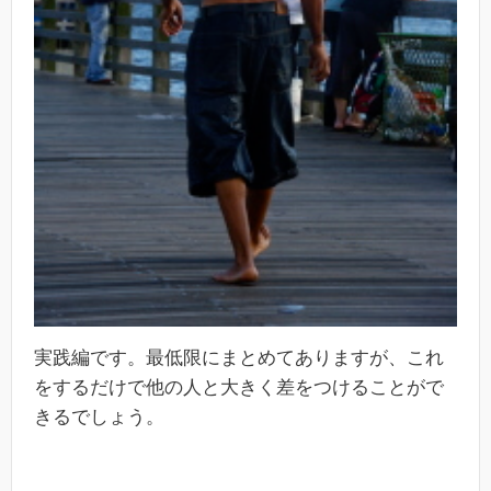
実践編です。最低限にまとめてありますが、これ
をするだけで他の人と大きく差をつけることがで
きるでしょう。