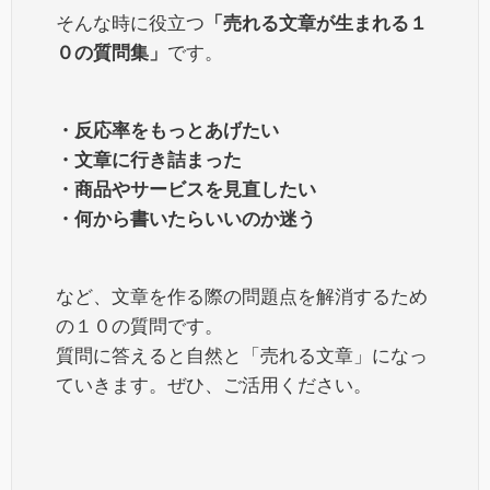
そんな時に役立つ
「売れる文章が生まれる１
０の質問集」
です。
・反応率をもっとあげたい
・文章に行き詰まった
・商品やサービスを見直したい
・何から書いたらいいのか迷う
など、文章を作る際の問題点を解消するため
の１０の質問です。
質問に答えると自然と「売れる文章」になっ
ていきます。ぜひ、ご活用ください。