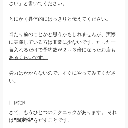
さい」と書いてください。
とにかく具体的にはっきりと伝えてください。
当たり前のことかと思うかもしれませんが、実際
に実践している方は非常に少ないです。
たった一
言入れるだけで予約数が２～３倍になったお店も
あるくらいです。
労力はかからないので、すぐにやってみてくださ
い。
限定性
さて、もうひとつのテクニックがあります。 それ
は
”限定性”
をだすことです。