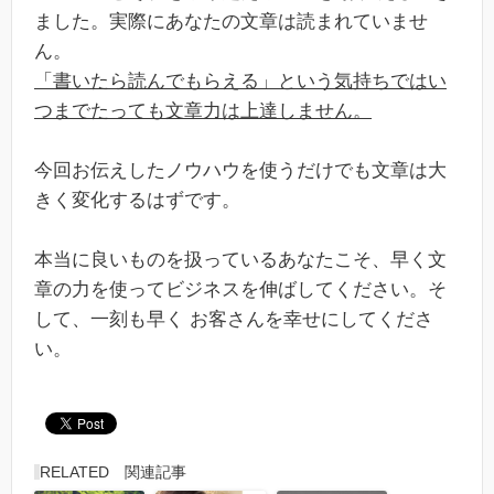
ました。実際にあなたの文章は読まれていませ
ん。
「書いたら読んでもらえる」という気持ちではい
つまでたっても文章力は上達しません。
今回お伝えしたノウハウを使うだけでも文章は大
きく変化するはずです。
本当に良いものを扱っているあなたこそ、早く文
章の力を使ってビジネスを伸ばしてください。そ
して、一刻も早く お客さんを幸せにしてくださ
い。
RELATED 関連記事