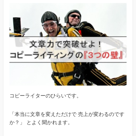
コピーライターのひらいです。
「本当に文章を変えただけで 売上が変わるのです
か？」 とよく聞かれます。