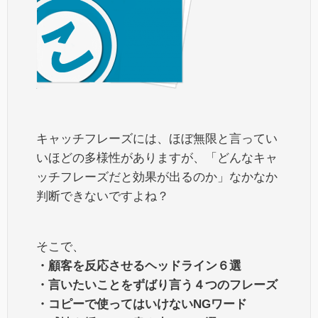
キャッチフレーズには、ほぼ無限と言ってい
いほどの多様性がありますが、「どんなキャ
ッチフレーズだと効果が出るのか」なかなか
判断できないですよね？
そこで、
・顧客を反応させるヘッドライン６選
・言いたいことをずばり言う４つのフレーズ
・コピーで使ってはいけないNGワード