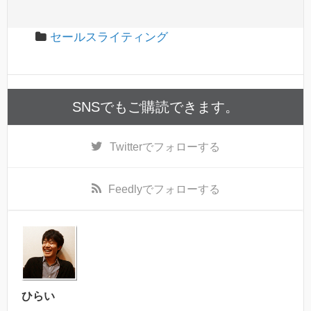
セールスライティング
SNSでもご購読できます。
Twitter
でフォローする
Feedly
でフォローする
ひらい