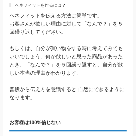
ベネフィットを作るには？
ベネフィットを伝える方法は簡単です。
お客さんが欲しい理由に対して
「なんで？」を５
回繰り返してください。
もしくは、自分が買い物をする時に考えてみても
いいでしょう。何か欲しいと思った商品があった
とき、「なんで？」を５回繰り返すと、自分が欲
しい本当の理由がわかります。
普段から伝え方を意識すると 自然にできるように
なります。
お客様は100%信じない