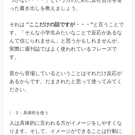
つかない・・・」という方のために反社会性を使
った書き出しを教えましょう。
それは
”ここだけの話ですが・・・”
と言うことで
す。「そんな小学生みたいなことで反応があるな
んて信じられません」と思うかもしれませんが、
実際に週刊誌ではよく使われているフレーズで
す。
昔から登場しているということはそれだけ反応が
あるからです。だまされたと思って使ってみてく
ださい。
３：具体性を使う
人は具体的に言われる方がイメージをしやすくな
ります。そして、イメージができることは行動に