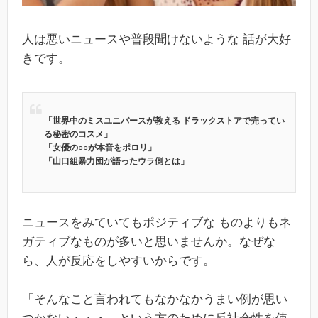
人は悪いニュースや普段聞けないような 話が大好
きです。
「世界中のミスユニバースが教える ドラックストアで売ってい
る秘密のコスメ」
「女優の○○が本音をポロリ」
「山口組暴力団が語ったウラ側とは」
ニュースをみていてもポジティブな ものよりもネ
ガティブなものが多いと思いませんか。なぜな
ら、人が反応をしやすいからです。
「そんなこと言われてもなかなかうまい例が思い