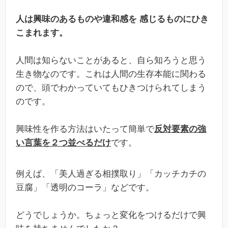
人は興味のあるものや違和感を 感じるものにひき
こまれます。
人間は知らないことがあると、自ら知ろうと思う
生き物なのです。これは人間の生存本能に関わる
ので、頭でわかっていてもひきつけられてしまう
のです。
興味性を作る方法はいたって簡単で
反対要素の強
い言葉を２つ並べるだけ
です。
例えば、「美人過ぎる相撲取り」「カッチカチの
豆腐」「透明のコーラ」などです。
どうでしょうか。ちょっと変化をつけるだけで興