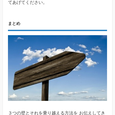
てあげてください。
まとめ
３つの壁とそれを乗り越える方法を お伝えしてき