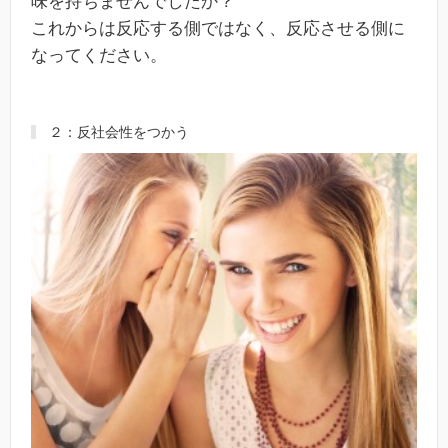
味を持ちませんでしたか？
これからは反応する側ではなく、反応させる側に
なってください。
２：反社会性をつかう