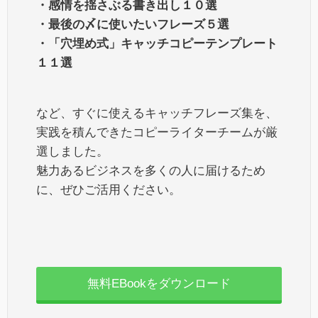
・感情を揺さぶる書き出し１０選
・最後の〆に使いたいフレーズ５選
・「穴埋め式」キャッチコピーテンプレート
１１選
など、すぐに使えるキャッチフレーズ集を、
実践を積んできたコピーライターチームが厳
選しました。
魅力あるビジネスを多くの人に届けるため
に、ぜひご活用ください。
無料EBookをダウンロード