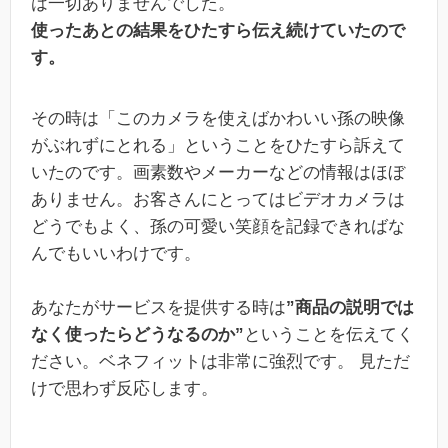
は一切ありませんでした。
使ったあとの結果をひたすら伝え続けていたので
す。
その時は「このカメラを使えばかわいい孫の映像
がぶれずにとれる」ということをひたすら訴えて
いたのです。画素数やメーカーなどの情報はほぼ
ありません。お客さんにとってはビデオカメラは
どうでもよく、孫の可愛い笑顔を記録できればな
んでもいいわけです。
あなたがサービスを提供する時は
”商品の説明では
なく使ったらどうなるのか”
ということを伝えてく
ださい。ベネフィットは非常に強烈です。 見ただ
けで思わず反応します。