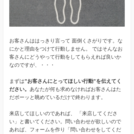
お客さんははっきり言って 面倒くさがりです。な
にかと理由をつけて行動しません。 ではそんなお
客さんにどうやって行動をしてもらえれば良いか
なのですが、・・・
まずは
”お客さんにとってほしい行動”を伝えてく
ださい。
あなたが何も求めなければお客さんはた
だボーッと眺めているだけで終わります。
来店してほしいのであれば、 「来店してくださ
い」と書いてください。問い合わせが欲しいので
あれば、フォームを作り「問い合わせをしてくだ