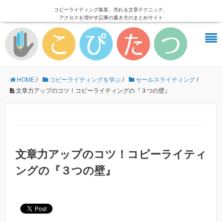
コピーライティング集客、売れる文章テクニック、
アクセスを増やす記事の書き方のまとめサイト
HOME
/
コピーライティングを学ぶ
/
セールスライティング
/
文章力アップのコツ！コピーライティングの『３つの壁』
文章力アップのコツ！コピーライティ
ングの『３つの壁』