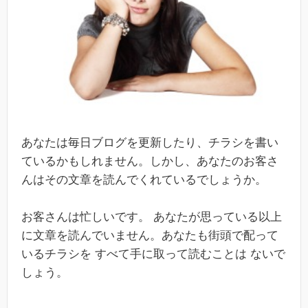
あなたは毎日ブログを更新したり、チラシを書い
ているかもしれません。しかし、あなたのお客さ
んはその文章を読んでくれているでしょうか。
お客さんは忙しいです。 あなたが思っている以上
に文章を読んでいません。あなたも街頭で配って
いるチラシを すべて手に取って読むことは ないで
しょう。