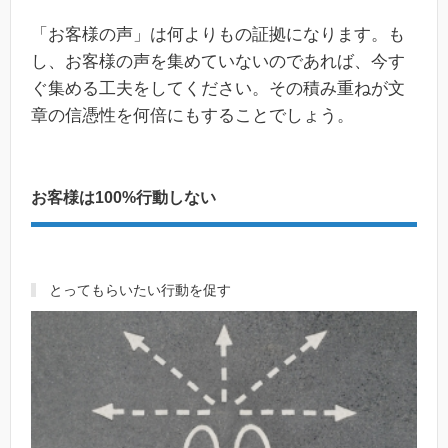
「お客様の声」は何よりもの証拠になります。も
し、お客様の声を集めていないのであれば、今す
ぐ集める工夫をしてください。その積み重ねが文
章の信憑性を何倍にもすることでしょう。
お客様は100%行動しない
とってもらいたい行動を促す