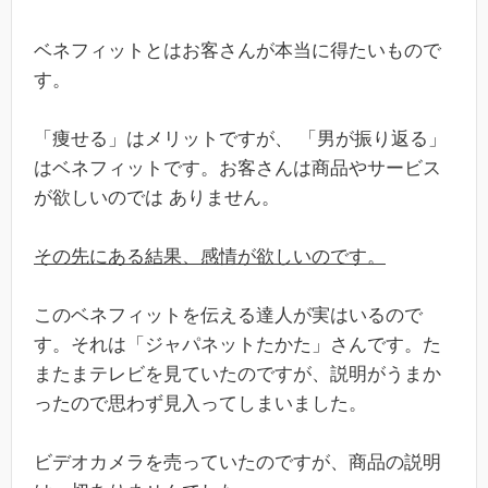
ベネフィットとはお客さんが本当に得たいもので
す。
「痩せる」はメリットですが、 「男が振り返る」
はベネフィットです。お客さんは商品やサービス
が欲しいのでは ありません。
その先にある結果、感情が欲しいのです。
このベネフィットを伝える達人が実はいるので
す。それは「ジャパネットたかた」さんです。た
またまテレビを見ていたのですが、説明がうまか
ったので思わず見入ってしまいました。
ビデオカメラを売っていたのですが、商品の説明