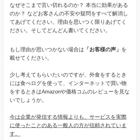
なぜそこまで言い切れるのか？ 本当に効果がある
のか？ などお客さんの不安や疑問をすべて解消し
てあげてください。理由を思いつく限りあげてく
ださい。そしてどんどん書いてください。
もし理由が思いつかない場合は
「お客様の声」
を
載せてください。
少し考えてもらいたいのですが、外食をするとき
には食べログを使って、インターネットで買い物
をするときはAmazonや価格コムのレビューを見な
いでしょうか。
今は企業が発信する情報よりも、サービスを実際
に使ったことのある一般人の方が信頼されていま
す。