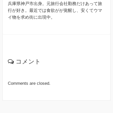
兵庫県神戸市出身。元旅行会社勤務だけあって旅
行が好き。最近では食欲がが覚醒し、安くてウマ
イ物を求め街に出現中。
コメント
Comments are closed.