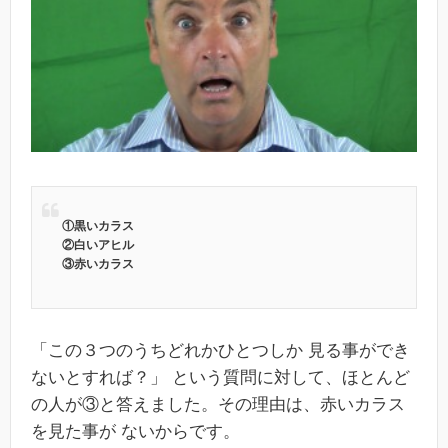
①黒いカラス
②白いアヒル
③赤いカラス
「この３つのうちどれかひとつしか 見る事ができ
ないとすれば？」 という質問に対して、ほとんど
の人が③と答えました。その理由は、赤いカラス
を見た事が ないからです。