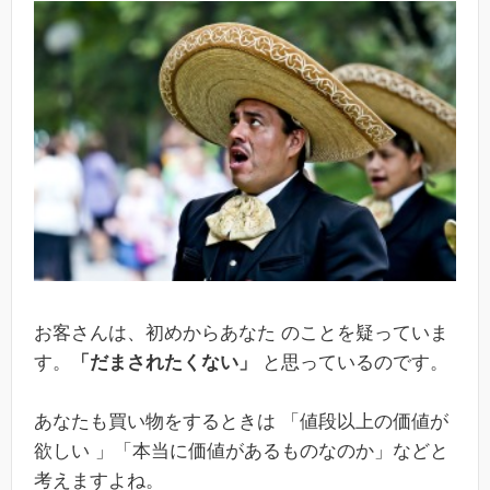
お客さんは、初めからあなた のことを疑っていま
す。
「だまされたくない」
と思っているのです。
あなたも買い物をするときは 「値段以上の価値が
欲しい 」「本当に価値があるものなのか」などと
考えますよね。