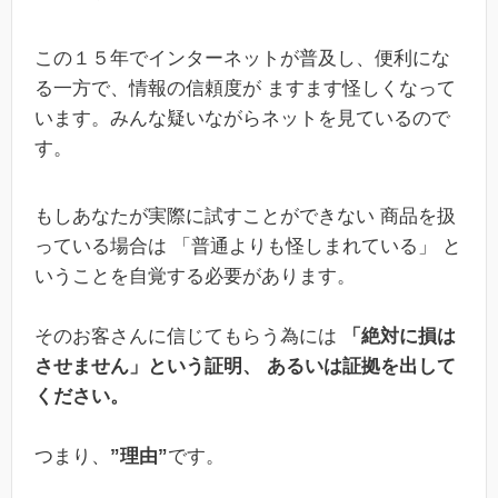
この１５年でインターネットが普及し、便利にな
る一方で、情報の信頼度が ますます怪しくなって
います。みんな疑いながらネットを見ているので
す。
もしあなたが実際に試すことができない 商品を扱
っている場合は 「普通よりも怪しまれている」 と
いうことを自覚する必要があります。
そのお客さんに信じてもらう為には
「絶対に損は
させません」という証明、 あるいは証拠を出して
ください。
つまり、
”理由”
です。