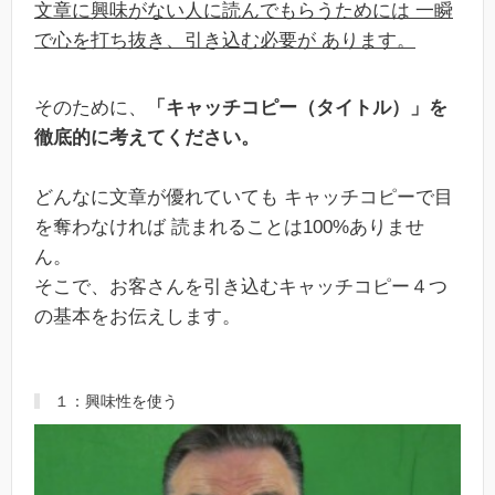
文章に興味がない人に読んでもらうためには 一瞬
で心を打ち抜き、引き込む必要が あります。
そのために、
「キャッチコピー（タイトル）」を
徹底的に考えてください。
どんなに文章が優れていても キャッチコピーで目
を奪わなければ 読まれることは100%ありませ
ん。
そこで、お客さんを引き込むキャッチコピー４つ
の基本をお伝えします。
１：興味性を使う