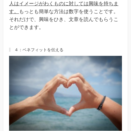
人はイメージがわくものに対しては興味を持ちま
す。
もっとも簡単な方法は数字を使うことです。
それだけで、興味をひき、文章を読んでもらうこ
とができます。
４：ベネフィットを伝える