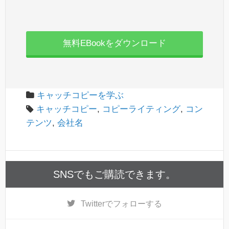
無料EBookをダウンロード
キャッチコピーを学ぶ
キャッチコピー
,
コピーライティング
,
コン
テンツ
,
会社名
SNSでもご購読できます。
Twitter
でフォローする