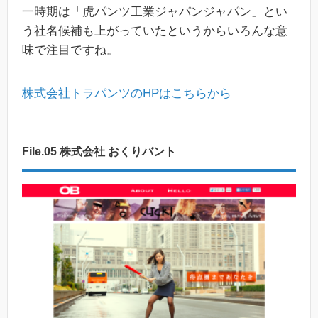
一時期は「虎パンツ工業ジャパンジャパン」とい
う社名候補も上がっていたというからいろんな意
味で注目ですね。
株式会社トラパンツのHPはこちらから
File.05 株式会社 おくりバント