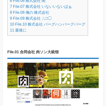
6
File.06 株式会社 闇
7
File.07 株式会社 いないいないばぁ
8
File.08 俺の 株式会社
9
File.09 株式会社 △□◯
10
File.10 株式会社 バーグハンバーグバーグ
11
最後に
File.01 合同会社 肉ソン大統領