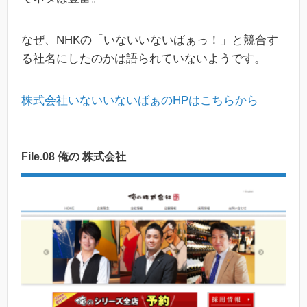
なぜ、NHKの「いないいないばぁっ！」と競合す
る社名にしたのかは語られていないようです。
株式会社いないいないばぁのHPはこちらから
File.08 俺の 株式会社