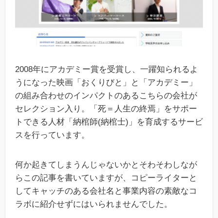
2008年にアカデミー賞を受賞し、一躍知られるよ
うになった映画「おくりびと」と「アカデミー」
の組み合わせのインパクトのあるこちらの会社が
セレクション入り。「死＝人生の終焉」をサポー
トできる人材「納棺師(納棺士)」を育成するサービ
スを行っています。
何か起きてしまうんじゃないかとそわそわしなが
らこの記事を書いていますが、コピーライターと
してキャッチのある会社名と事業内容の素敵なコ
ラボに紹介せずにはいられませんでした。