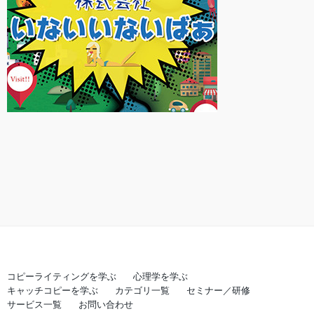
コピーライティングを学ぶ
心理学を学ぶ
キャッチコピーを学ぶ
カテゴリ一覧
セミナー／研修
サービス一覧
お問い合わせ