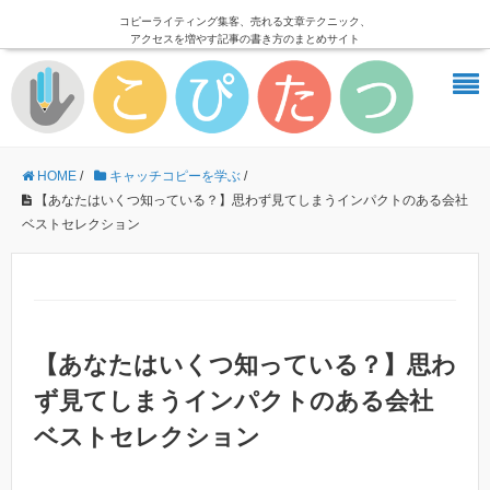
コピーライティング集客、売れる文章テクニック、
アクセスを増やす記事の書き方のまとめサイト
HOME
/
キャッチコピーを学ぶ
/
【あなたはいくつ知っている？】思わず見てしまうインパクトのある会社
ベストセレクション
【あなたはいくつ知っている？】思わ
ず見てしまうインパクトのある会社
ベストセレクション