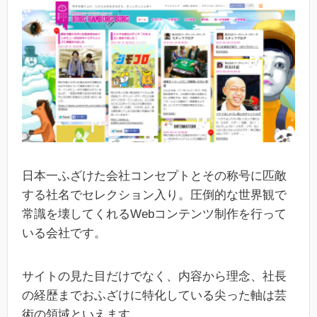
日本一ふざけた会社コンセプトとその称号に匹敵
する社名でセレクション入り。圧倒的な世界観で
常識を壊してくれるWebコンテンツ制作を行って
いる会社です。
サイトの見た目だけでなく、内容から理念、社長
の経歴までおふざけに特化している尖った軸は芸
術の領域といえます。