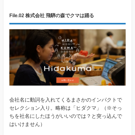
File.02 株式会社 飛騨の森でクマは踊る
会社名に動詞を入れてくるまさかのインパクトで
セレクション入り。略称は「ヒダクマ」（※そっ
ちを社名にしたほうがいいのでは？と突っ込んで
はいけません）