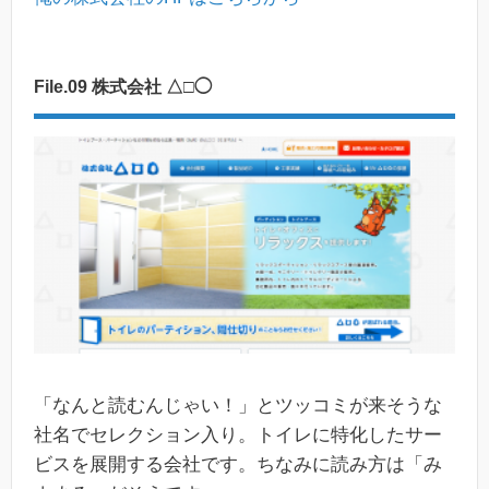
File.09 株式会社 △□◯
「なんと読むんじゃい！」とツッコミが来そうな
社名でセレクション入り。トイレに特化したサー
ビスを展開する会社です。ちなみに読み方は「み