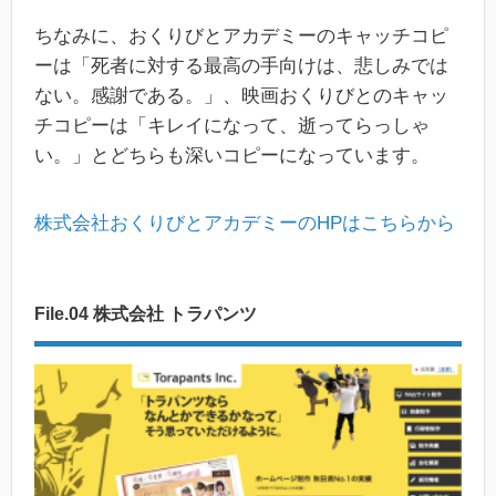
ちなみに、おくりびとアカデミーのキャッチコピ
ーは「死者に対する最高の手向けは、悲しみでは
ない。感謝である。」、映画おくりびとのキャッ
チコピーは「キレイになって、逝ってらっしゃ
い。」とどちらも深いコピーになっています。
株式会社おくりびとアカデミーのHPはこちらから
File.04 株式会社 トラパンツ