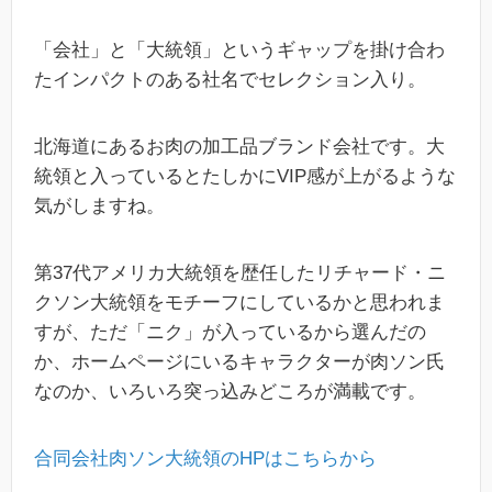
「会社」と「大統領」というギャップを掛け合わ
たインパクトのある社名でセレクション入り。
北海道にあるお肉の加工品ブランド会社です。大
統領と入っているとたしかにVIP感が上がるような
気がしますね。
第37代アメリカ大統領を歴任したリチャード・ニ
クソン大統領をモチーフにしているかと思われま
すが、ただ「ニク」が入っているから選んだの
か、ホームページにいるキャラクターが肉ソン氏
なのか、いろいろ突っ込みどころが満載です。
合同会社肉ソン大統領のHPはこちらから