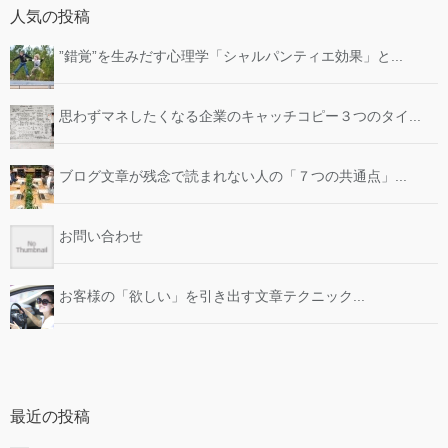
人気の投稿
”錯覚”を生みだす心理学「シャルパンティエ効果」と...
思わずマネしたくなる企業のキャッチコピー３つのタイ...
ブログ文章が残念で読まれない人の「７つの共通点」...
お問い合わせ
お客様の「欲しい」を引き出す文章テクニック...
最近の投稿