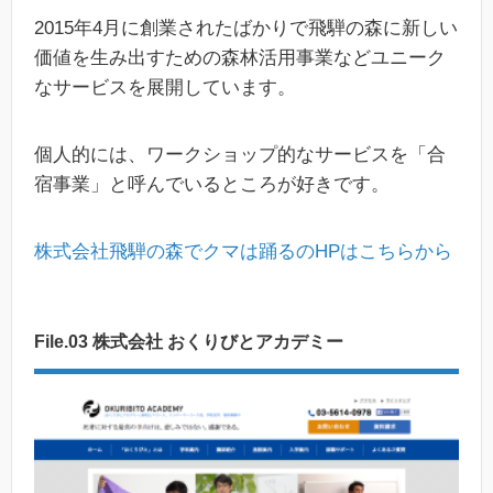
2015年4月に創業されたばかりで飛騨の森に新しい
価値を生み出すための森林活用事業などユニーク
なサービスを展開しています。
個人的には、ワークショップ的なサービスを「合
宿事業」と呼んでいるところが好きです。
株式会社飛騨の森でクマは踊るのHPはこちらから
File.03 株式会社 おくりびとアカデミー