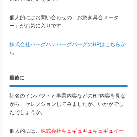
個人的にはお問い合わせの「お急ぎ具合メータ
ー」がお気に入りです。
株式会社バーグハンバーグバーグのHPはこちらか
ら
最後に
社名のインパクトと事業内容などのHP内容を見な
がら、セレクションしてみましたが、いかがでし
たでしょうか。
個人的には、
株式会社ギュギュギュギュギュイー