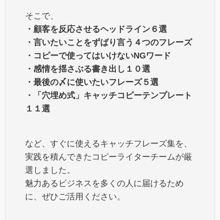
そこで、
・顧客を反応させるヘッドライン６選
・言いたいことをずばり言う４つのフレーズ
・コピーで使ってはいけないNGワード
・感情を揺さぶる書き出し１０選
・最後の〆に使いたいフレーズ５選
・「穴埋め式」キャッチコピーテンプレート
１１選
など、すぐに使えるキャッチフレーズ集を、
実践を積んできたコピーライターチームが厳
選しました。
魅力あるビジネスを多くの人に届けるため
に、ぜひご活用ください。