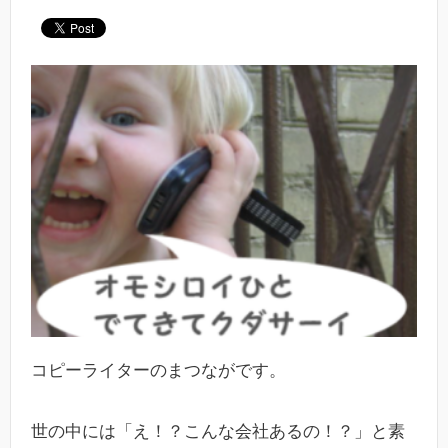
コピーライターのまつながです。
世の中には「え！？こんな会社あるの！？」と素