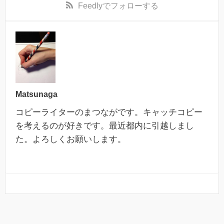
Feedly
でフォローする
Matsunaga
コピーライターのまつながです。キャッチコピー
を考えるのが好きです。最近都内に引越しまし
た。よろしくお願いします。