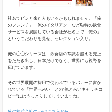
社名でピンと来た人もいるかもしれません。「俺
のフレンチ」「俺のイタリアン」など独特の飲食
サービスを展開している会社が社名まで「俺の」
というこだわりを見せ、セレクション入り。
俺の◯◯シリーズは、飲食店の常識を超える売上
をたたき出し、日本だけでなく、世界にも視野を
広げています。
その世界展開の採用で使われているバナーに書か
れている「世界へ来い」との”俺と来いキャッチコ
ピー”にはうっとりしてしまいますね。
俺の株式会社のHPはこちらから