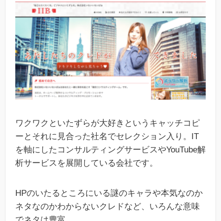
ワクワクといたずらが大好きというキャッチコピ
ーとそれに見合った社名でセレクション入り。IT
を軸にしたコンサルティングサービスやYouTube解
析サービスを展開している会社です。
HPのいたるところにいる謎のキャラや本気なのか
ネタなのかわからないクレドなど、いろんな意味
でネタは豊富。