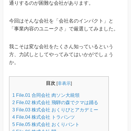
通りするのが困難な会社があります。
今回はそんな会社を「会社名のインパクト」と
「事業内容のユニークさ」で厳選してみました。
我こそは変な会社をたくさん知っているという
方、力試しとしてやってみてはいかがでしょう
か。
目次
[
非表示
]
1
File.01 合同会社 肉ソン大統領
2
File.02 株式会社 飛騨の森でクマは踊る
3
File.03 株式会社 おくりびとアカデミー
4
File.04 株式会社 トラパンツ
5
File.05 株式会社 おくりバント