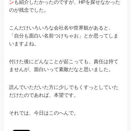
ン
も紹介したかったのですが、HPを探せなかった
のが残念でした。
こんだけいろいろな会社名や世界観があると、
「自分も面白い名前つけちゃお」とか思ってしま
いますよね。
付けた後にどんなことが起こっても、責任は持て
ませんが、面白いって素敵だなと思いました。
読んでいただいた方に少しでもくすっとしていた
だけたのであれば、本望です。
それでは、今日はこのへんで。