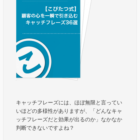
キャッチフレーズには、ほぼ無限と言ってい
いほどの多様性がありますが、「どんなキャ
ッチフレーズだと効果が出るのか」なかなか
判断できないですよね？