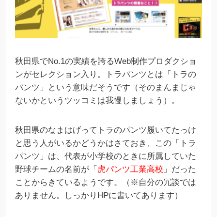
秋田県でNo.1の実績を誇るWeb制作プロダクショ
ンがセレクション入り。トラパンツとは「トラの
パンツ」という意味だそうです（そのまんまじゃ
ないかというツッコミは我慢しましょう）。
秋田県のなまはげってトラのパンツ履いてたっけ
と思う人がいるかどうかはさておき、この「トラ
パンツ」は、代表が小学校のときに所属していた
野球チームの名前が「
虎パンツ工業高校
」だった
ことからきているようです。（※自分の冗談では
ありません。しっかりHPに書いてあります）