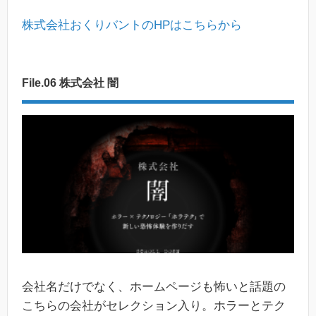
株式会社おくりバントのHPはこちらから
File.06 株式会社 闇
会社名だけでなく、ホームページも怖いと話題の
こちらの会社がセレクション入り。ホラーとテク