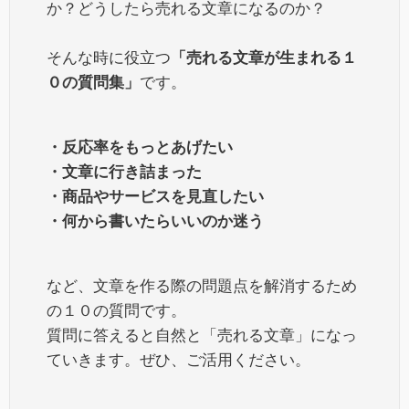
か？どうしたら売れる文章になるのか？
そんな時に役立つ
「売れる文章が生まれる１
０の質問集」
です。
・反応率をもっとあげたい
・文章に行き詰まった
・商品やサービスを見直したい
・何から書いたらいいのか迷う
など、文章を作る際の問題点を解消するため
の１０の質問です。
質問に答えると自然と「売れる文章」になっ
ていきます。ぜひ、ご活用ください。