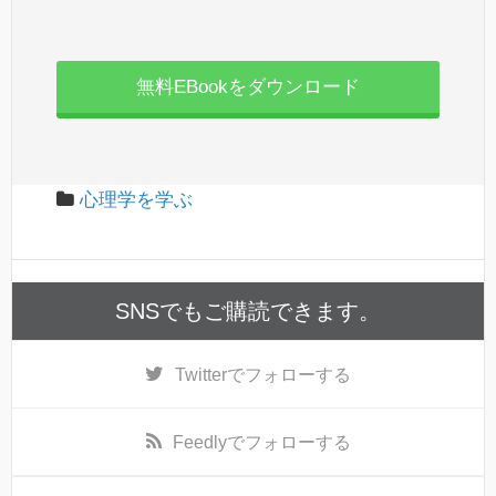
無料EBookをダウンロード
心理学を学ぶ
SNSでもご購読できます。
Twitter
でフォローする
Feedly
でフォローする