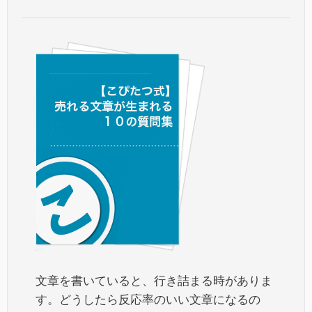
文章を書いていると、行き詰まる時がありま
す。どうしたら反応率のいい文章になるの