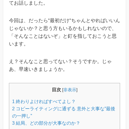
てお話しました。
今回は、だったら”最初だけ”ちゃんとやればいいん
じゃないか？と思う方もいるかもしれないので、
「そんなことはないぞ」と釘を指しておこうと思
います。
え？そんなこと思ってない？そうですか。じゃ
あ、早速いきましょうか。
目次
[
非表示
]
1
終わりよければすべてよし？
2
コピーライティングに通ずる 意外と大事な”最後
の一押し”
3
結局、どの部分が大事なのか？