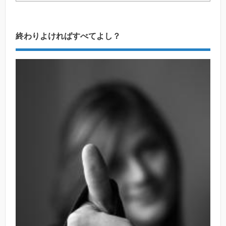
終わりよければすべてよし？