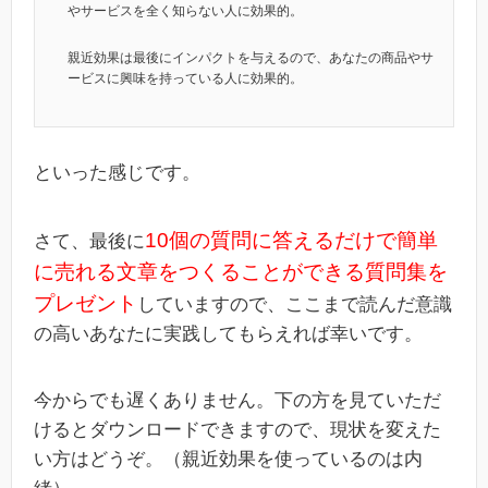
やサービスを全く知らない人に効果的。
親近効果は最後にインパクトを与えるので、あなたの商品やサ
ービスに興味を持っている人に効果的。
といった感じです。
10個の質問に答えるだけで簡単
さて、最後に
に売れる文章をつくることができる質問集を
プレゼント
していますので、ここまで読んだ意識
の高いあなたに実践してもらえれば幸いです。
今からでも遅くありません。下の方を見ていただ
けるとダウンロードできますので、現状を変えた
い方はどうぞ。（親近効果を使っているのは内