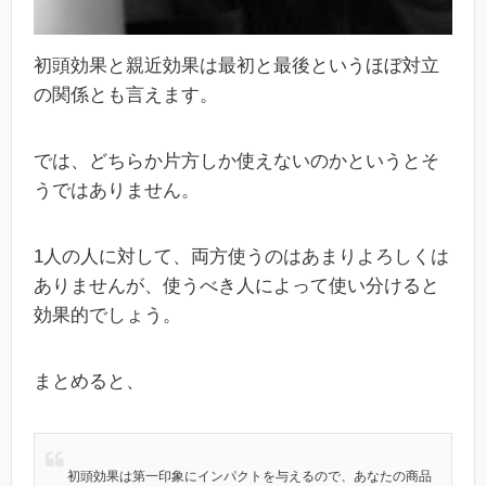
初頭効果と親近効果は最初と最後というほぼ対立
の関係とも言えます。
では、どちらか片方しか使えないのかというとそ
うではありません。
1人の人に対して、両方使うのはあまりよろしくは
ありませんが、使うべき人によって使い分けると
効果的でしょう。
まとめると、
初頭効果は第一印象にインパクトを与えるので、あなたの商品