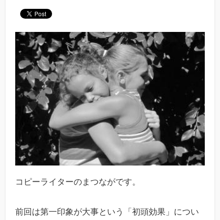
コピーライターのまつながです。
前回は第一印象が大事という「初頭効果」につい