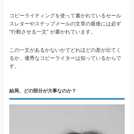
コピーライティングを使って書かれているセール
スレターやステップメールの文章の最後には必ず
“行動させる一文” が書かれています。
この一文があるかないかでどれほどの差が出てく
るか、優秀なコピーライターは知っているからで
す。
結局、どの部分が大事なのか？