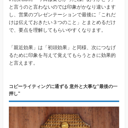
と言うのと言わないのでは印象がかなり違います
し、営業のプレゼンテーションで最後に「これだ
けは伝えておきたい３つのこと」とまとめるだけ
で、要点を理解してもらいやすくなります。
「親近効果」は「初頭効果」と同様、次につなげ
るために印象を与えて覚えてもらうときに効果的
と言えます。
コピーライティングに通ずる 意外と大事な”最後の一
押し”