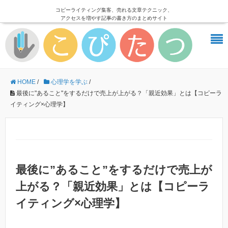
コピーライティング集客、売れる文章テクニック、
アクセスを増やす記事の書き方のまとめサイト
HOME
/
心理学を学ぶ
/
最後に"あること"をするだけで売上が上がる？「親近効果」とは【コピーラ
イティング×心理学】
最後に”あること”をするだけで売上が
上がる？「親近効果」とは【コピーラ
イティング×心理学】