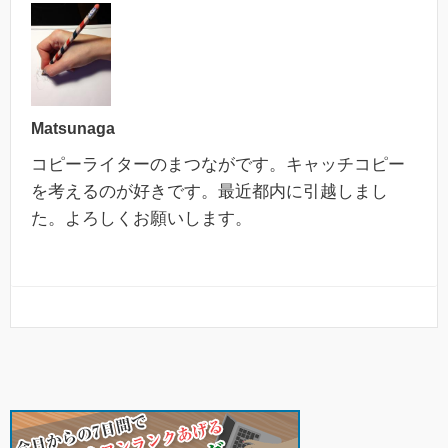
Matsunaga
コピーライターのまつながです。キャッチコピー
を考えるのが好きです。最近都内に引越しまし
た。よろしくお願いします。