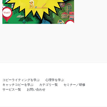
コピーライティングを学ぶ
心理学を学ぶ
キャッチコピーを学ぶ
カテゴリ一覧
セミナー／研修
サービス一覧
お問い合わせ