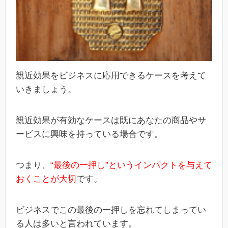
親近効果をビジネスに応用できるケースを考えて
いきましょう。
親近効果が有効なケースは既にあなたの商品やサ
ービスに興味を持っている場合です。
つまり、
“最後の一押し”というインパクトを与えて
おくことが大切
です。
ビジネスでこの最後の一押しを忘れてしまってい
る人は多いと言われています。