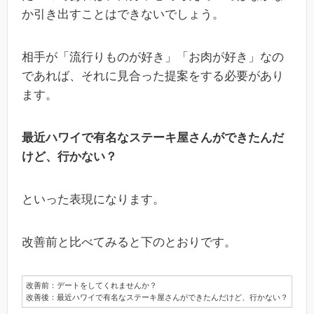
か引き出すことはできないでしょう。
相手が「流行りものが好き」「お肉が好き」なの
であれば、それに見合った提案をする必要があり
ます。
最近ハワイで有名なステーキ屋さんができたんだ
けど、行かない？
といった表現になります。
改善前と比べてみると下のとおりです。
改善前：デートをしてくれませんか？
改善後：最近ハワイで有名なステーキ屋さんができたんだけど、行かない？