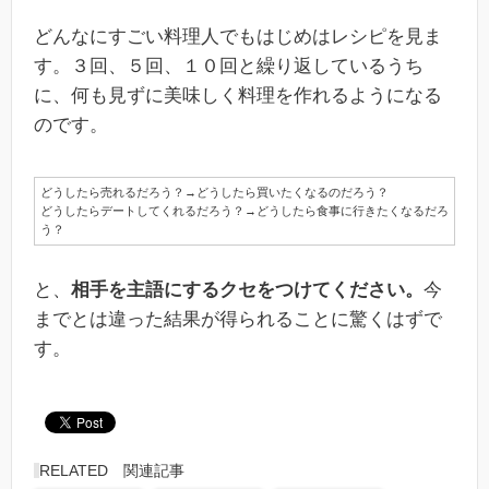
どんなにすごい料理人でもはじめはレシピを見ま
す。３回、５回、１０回と繰り返しているうち
に、何も見ずに美味しく料理を作れるようになる
のです。
どうしたら売れるだろう？→どうしたら買いたくなるのだろう？
どうしたらデートしてくれるだろう？→どうしたら食事に行きたくなるだろ
う？
と、
相手を主語にするクセをつけてください。
今
までとは違った結果が得られることに驚くはずで
す。
RELATED 関連記事