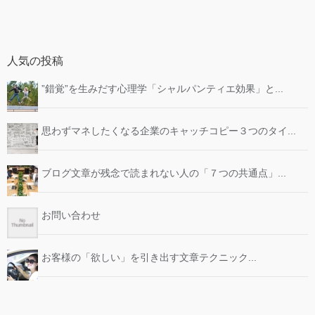
人気の投稿
”錯覚”を生みだす心理学「シャルパンティエ効果」と...
思わずマネしたくなる企業のキャッチコピー３つのタイ...
ブログ文章が残念で読まれない人の「７つの共通点」...
お問い合わせ
お客様の「欲しい」を引き出す文章テクニック...