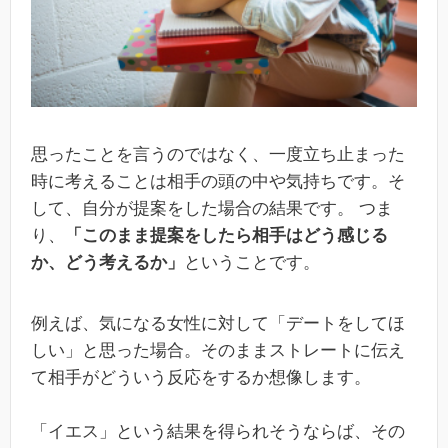
思ったことを言うのではなく、一度立ち止まった
時に考えることは相手の頭の中や気持ちです。そ
して、自分が提案をした場合の結果です。 つま
り、
「このまま提案をしたら相手はどう感じる
か、どう考えるか」
ということです。
例えば、気になる女性に対して「デートをしてほ
しい」と思った場合。そのままストレートに伝え
て相手がどういう反応をするか想像します。
「イエス」という結果を得られそうならば、その