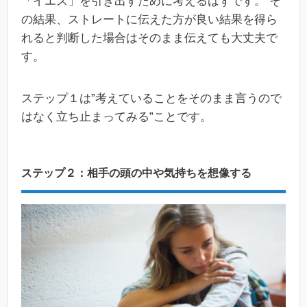
「イエス」を引き出すために考えるはずです。 そ
の結果、ストレートに伝えた方が良い結果を得ら
れると判断した場合はそのまま伝えても大丈夫で
す。
ステップ１は”考えていることをそのまま言うので
はなく立ち止まってみる”ことです。
ステップ２：相手の頭の中や気持ちを想像する