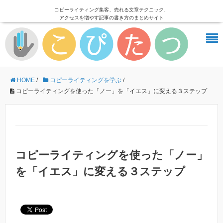
コピーライティング集客、売れる文章テクニック、
アクセスを増やす記事の書き方のまとめサイト
HOME
/
コピーライティングを学ぶ
/
コピーライティングを使った「ノー」を「イエス」に変える３ステップ
コピーライティングを使った「ノー」
を「イエス」に変える３ステップ