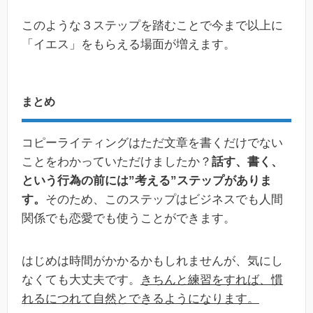
このような３ステップを踏むことで今まで以上に
「イエス」をもらえる場面が増えます。
まとめ
コピーライティングはただ文章を書くだけでない
ことをわかっていただけましたか？
話す、書く、
という行為の前には”考える”ステップがありま
す。
そのため、このステップはビジネスでも人間
関係でも恋愛でも使うことができます。
はじめは時間がかかるかもしれませんが、気にし
なくても大丈夫です。
きちんと練習をすれば、慣
れるにつれて自然とできるようになります。