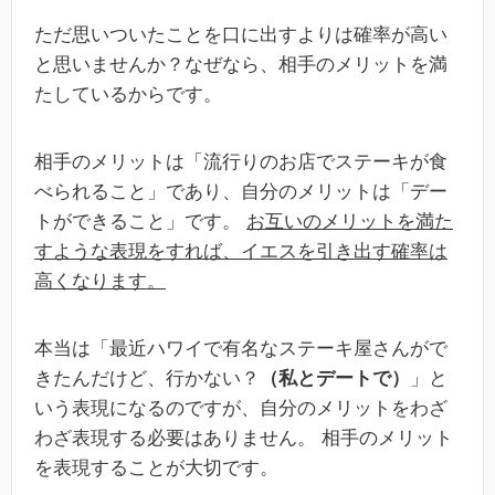
ただ思いついたことを口に出すよりは確率が高い
と思いませんか？なぜなら、相手のメリットを満
たしているからです。
相手のメリットは「流行りのお店でステーキが食
べられること」であり、自分のメリットは「デー
トができること」です。
お互いのメリットを満た
すような表現をすれば、イエスを引き出す確率は
高くなります。
本当は「最近ハワイで有名なステーキ屋さんがで
きたんだけど、行かない？
（私とデートで）
」と
いう表現になるのですが、自分のメリットをわざ
わざ表現する必要はありません。 相手のメリット
を表現することが大切です。