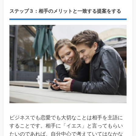
ステップ３：相手のメリットと一致する提案をする
ビジネスでも恋愛でも大切なことは相手を主語に
することです。相手に「イエス」と言ってもらい
たいのであれば、自分中心で考えていてはなかな