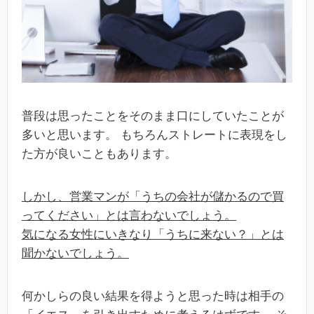
普段は思ったことをそのまま口にしていたことが
多いと思います。 もちろんストレートに表現をし
た方が良いこともあります。
しかし、営業マンが「うちの会社が儲かるので買
ってください」とは言わないでしょう。
気になる女性にいきなり「うちに来ない？」とは
聞かないでしょう。
何かしらの良い結果を得ようと思った時は相手の