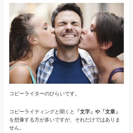
コピーライターのひらいです。
コピーライティングと聞くと
「文字」や「文章」
を想像する方が多いですが、それだけではありま
せん。