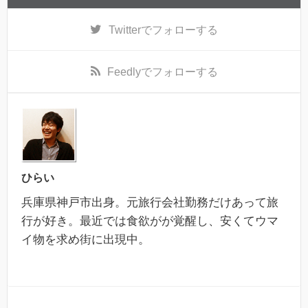
Twitter
でフォローする
Feedly
でフォローする
ひらい
兵庫県神戸市出身。元旅行会社勤務だけあって旅
行が好き。最近では食欲がが覚醒し、安くてウマ
イ物を求め街に出現中。