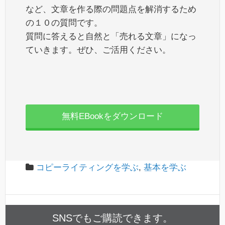
など、文章を作る際の問題点を解消するため
の１０の質問です。
質問に答えると自然と「売れる文章」になっ
ていきます。ぜひ、ご活用ください。
無料EBookをダウンロード
コピーライティングを学ぶ
,
基本を学ぶ
SNSでもご購読できます。