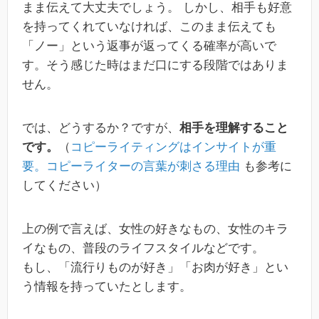
まま伝えて大丈夫でしょう。 しかし、相手も好意
を持ってくれていなければ、このまま伝えても
「ノー」という返事が返ってくる確率が高いで
す。そう感じた時はまだ口にする段階ではありま
せん。
では、どうするか？ですが、
相手を理解すること
です。
（
コピーライティングはインサイトが重
要。コピーライターの言葉が刺さる理由
も参考に
してください）
上の例で言えば、女性の好きなもの、女性のキラ
イなもの、普段のライフスタイルなどです。
もし、「流行りものが好き」「お肉が好き」とい
う情報を持っていたとします。