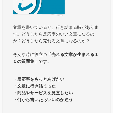
文章を書いていると、行き詰まる時がありま
す。どうしたら反応率のいい文章になるの
か？どうしたら売れる文章になるのか？
そんな時に役立つ
「売れる文章が生まれる１
０の質問集」
です。
・反応率をもっとあげたい
・文章に行き詰まった
・商品やサービスを見直したい
・何から書いたらいいのか迷う