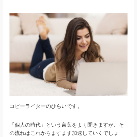
コピーライターのひらいです。
「個人の時代」という言葉をよく聞きますが、そ
の流れはこれからますます加速していくでしょ