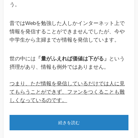
う。
昔ではWebを勉強した人しかインターネット上で
情報を発信することができませんでしたが、今や
中学生から主婦までが情報を発信しています。
世の中には
「量がふえれば価値は下がる」
という
摂理があり、情報も例外ではありません。
つまり、ただ情報を発信しているだけでは人に見
てもらうことができず、ファンをつくることも難
しくなっているのです。
続きを読む