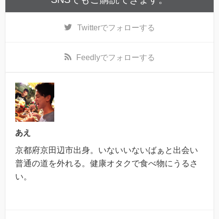
Twitter
でフォローする
Feedly
でフォローする
あえ
京都府京田辺市出身。いないいないばぁと出会い
普通の道を外れる。健康オタクで食べ物にうるさ
い。