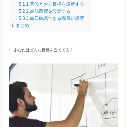
5.1
1.普段どおり目標を設定する
5.2
2.最低目標を設定する
5.3
3.毎日確認できる場所に設置
6
まとめ
あなたはどんな目標を立ててる？