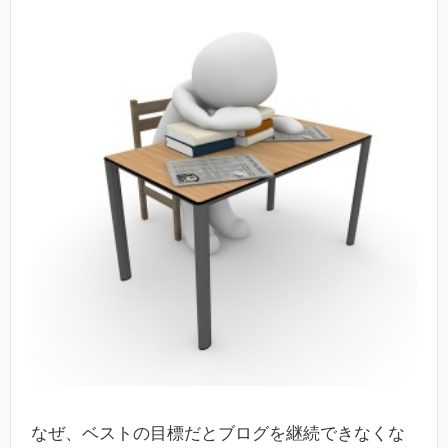
なぜ、ベストの目標だとブログを継続できなくな