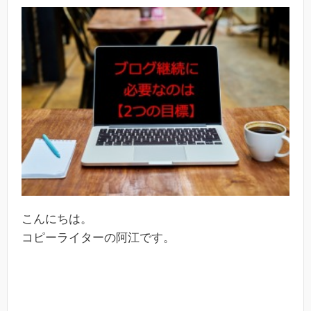
こんにちは。
コピーライターの阿江です。