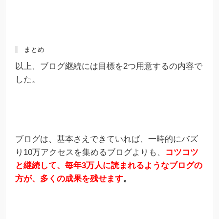
まとめ
以上、ブログ継続には目標を2つ用意するの内容で
した。
ブログは、基本さえできていれば、一時的にバズ
り10万アクセスを集めるブログよりも、
コツコツ
と継続して、毎年3万人に読まれるようなブログの
方が、多くの成果を残せます
。