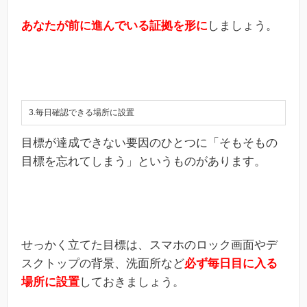
あなたが前に進んでいる証拠を形に
しましょう。
3.毎日確認できる場所に設置
目標が達成できない要因のひとつに「そもそもの
目標を忘れてしまう」というものがあります。
せっかく立てた目標は、スマホのロック画面やデ
スクトップの背景、洗面所など
必ず毎日目に入る
場所に設置
しておきましょう。