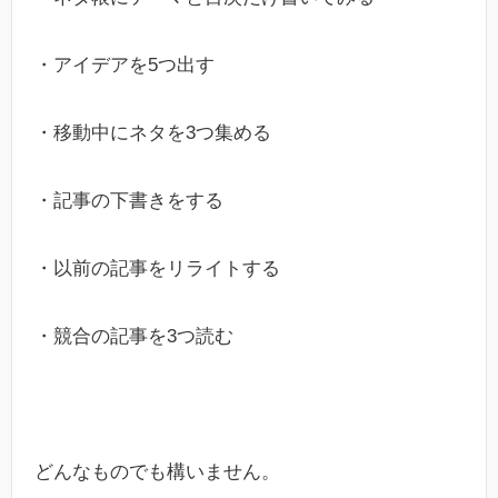
・アイデアを5つ出す
・移動中にネタを3つ集める
・記事の下書きをする
・以前の記事をリライトする
・競合の記事を3つ読む
どんなものでも構いません。