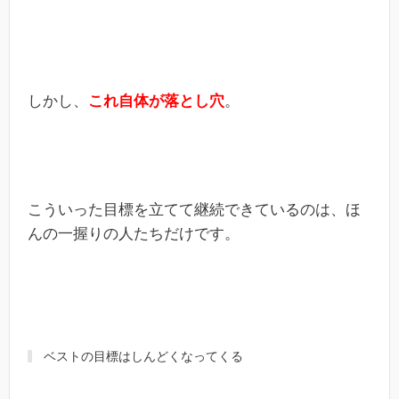
しかし、
これ自体が落とし穴
。
こういった目標を立てて継続できているのは、ほ
んの一握りの人たちだけです。
ベストの目標はしんどくなってくる