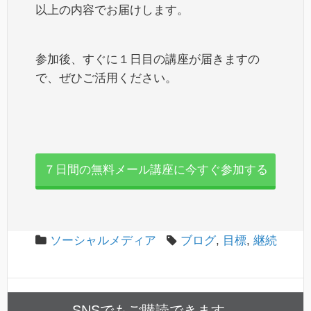
以上の内容でお届けします。
参加後、すぐに１日目の講座が届きますの
で、ぜひご活用ください。
７日間の無料メール講座に今すぐ参加する
ソーシャルメディア
ブログ
,
目標
,
継続
SNSでもご購読できます。