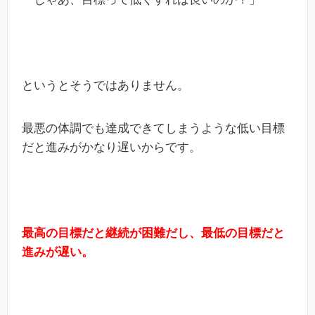
というとそうではありません。
最悪の体調でも達成できてしまうような低い目標
だと進みがかなり遅いからです。
最高の目標だと継続が困難だし、最低の目標だと
進みが遅い。