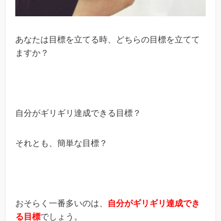
あなたは目標を立てる時、どちらの目標を立てて
ますか？
自分がギリギリ達成できる目標？
それとも、簡単な目標？
おそらく一番多いのは、
自分がギリギリ達成でき
る目標
でしょう。