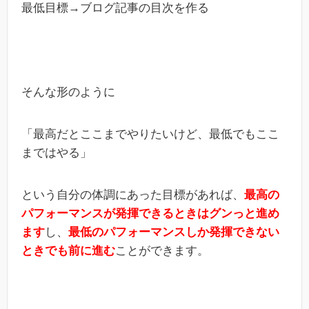
最低目標→ブログ記事の目次を作る
そんな形のように
「最高だとここまでやりたいけど、最低でもここ
まではやる」
という自分の体調にあった目標があれば、
最高の
パフォーマンスが発揮できるときはグンっと進め
ます
し、
最低のパフォーマンスしか発揮できない
ときでも前に進む
ことができます。