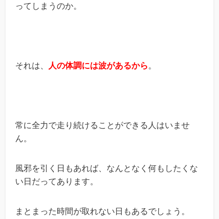
ってしまうのか。
それは、
人の体調には波があるから
。
常に全力で走り続けることができる人はいませ
ん。
風邪を引く日もあれば、なんとなく何もしたくな
い日だってあります。
まとまった時間が取れない日もあるでしょう。