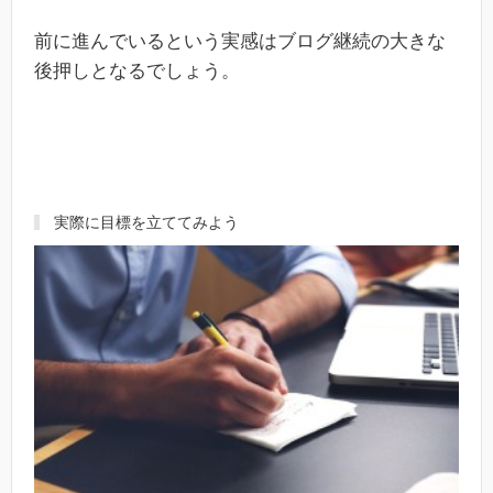
前に進んでいるという実感はブログ継続の大きな
後押しとなるでしょう。
実際に目標を立ててみよう