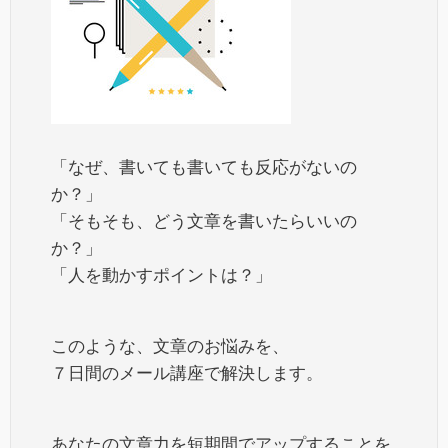
「なぜ、書いても書いても反応がないの
か？」
「そもそも、どう文章を書いたらいいの
か？」
「人を動かすポイントは？」
このような、文章のお悩みを、
７日間のメール講座で解決します。
あなたの文章力を短期間でアップすることを