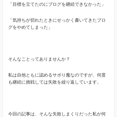
「目標を立てたのにブログを継続できなかった」
「気持ちが切れたときにせっかく書いてきたブロ
グをやめてしまった」
そんなことってありませんか？
私は自他ともに認めるサボり魔なのですが、何度
も継続に挑戦しては失敗を繰り返しています。
今回の記事は、そんな失敗しまくりだった私が何