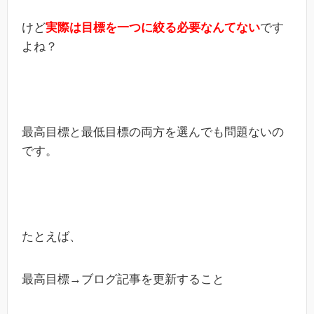
けど
実際は目標を一つに絞る必要なんてない
です
よね？
最高目標と最低目標の両方を選んでも問題ないの
です。
たとえば、
最高目標→ブログ記事を更新すること