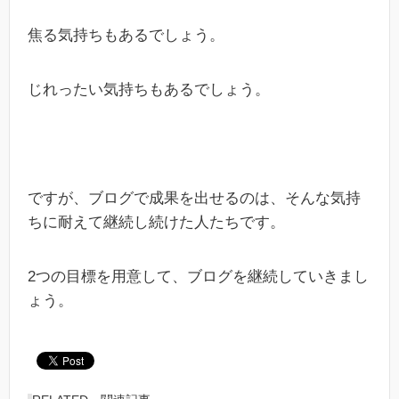
焦る気持ちもあるでしょう。
じれったい気持ちもあるでしょう。
ですが、ブログで成果を出せるのは、そんな気持
ちに耐えて継続し続けた人たちです。
2つの目標を用意して、ブログを継続していきまし
ょう。