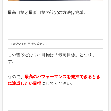
最高目標と最低目標の設定の方法は簡単。
1.普段どおり目標を設定する
この普段どおりの目標は「最高目標」となりま
す。
なので、
最高のパフォーマンスを発揮できるとき
に達成したい目標
にしてください。