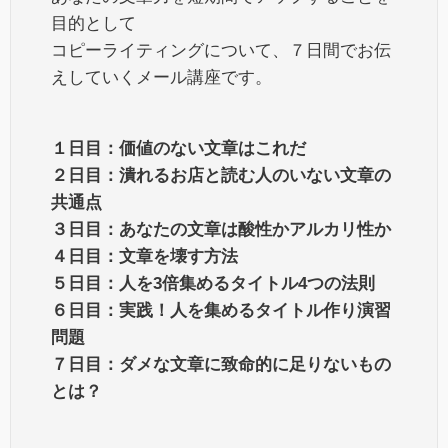
目的として
コピーライティングについて、７日間でお伝
えしていくメール講座です。
１日目：価値のない文章はこれだ
２日目：潰れるお店と読む人のいない文章の
共通点
３日目：あなたの文章は酸性かアルカリ性か
４日目：文章を壊す方法
５日目：人を3倍集めるタイトル4つの法則
６日目：実践！人を集めるタイトル作り演習
問題
７日目：ダメな文章に致命的に足りないもの
とは？