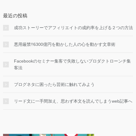
最近の投稿
成功ストーリーでアフィリエイトの成約率を上げる２つの方法
悪用厳禁!!6300億円を動かした人の心を動かす文章術
Facebookのセミナー集客で失敗しないプロダクトローンチ集
客法
ブログネタに困ったら芸術に触れてみよう
リード文に一手間加え、思わず本文を読んでしまうweb記事へ