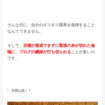
そんな日に、自分のギリギリ限界を発揮すること
なんてできません。
そして、
目標が達成できずに緊張の糸が切れた途
端に、ブログの継続が打ち切られる
ことが多いの
です。
目標は低く？