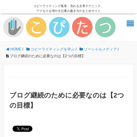
コピーライティング集客、売れる文章テクニック、
アクセスを増やす記事の書き方のまとめサイト
HOME
/
コピーライティングを学ぶ
/
ソーシャルメディア
/
ブログ継続のために必要なのは【2つの目標】
ブログ継続のために必要なのは【2つ
の目標】