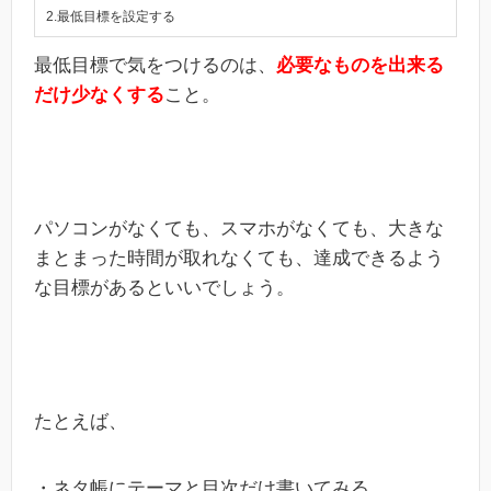
2.最低目標を設定する
最低目標で気をつけるのは、
必要なものを出来る
だけ少なくする
こと。
パソコンがなくても、スマホがなくても、大きな
まとまった時間が取れなくても、達成できるよう
な目標があるといいでしょう。
たとえば、
・ネタ帳にテーマと目次だけ書いてみる