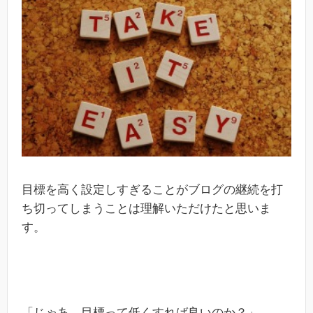
目標を高く設定しすぎることがブログの継続を打
ち切ってしまうことは理解いただけたと思いま
す。
「じゃあ、目標って低くすれば良いのか？」