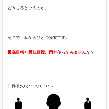
どうしろというのか、、、
そこで、私からひとつ提案です。
最高目標と最低目標、両方使ってみません
か？
目標はひとつでなくていい